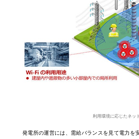
利用環境に応じたネッ
発電所の運営には、需給バランスを見て電力を