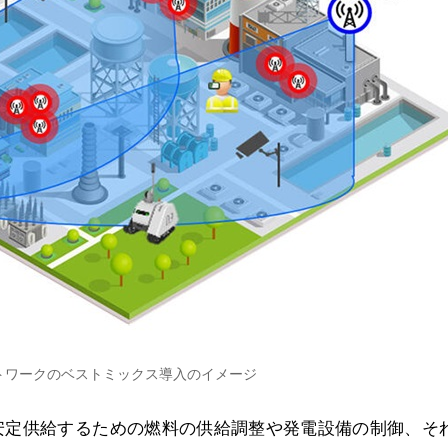
トワークのベストミックス導入のイメージ
安定供給するための燃料の供給調整や発電設備の制御、そ