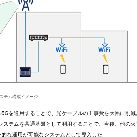
ステム構成イメージ
ル5Gを適用することで、光ケーブルの工事費を大幅に削減
アシステムを共通基盤として利用することで、今後、他の火
一的な運用が可能なシステムとして導入した。