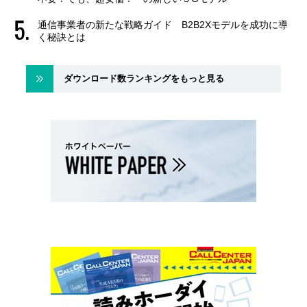
通信事業者の新たな戦略ガイド B2B2Xモデルを成功に導
く秘訣とは
ダウンロード数ランキングをもっと見る