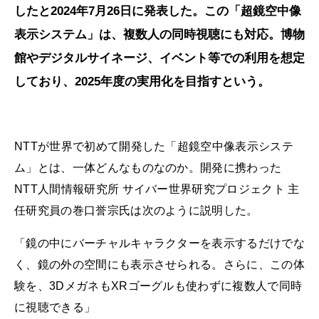
したと2024年7月26日に発表した。この「超鏡空中像
表示システム」は、複数人の同時視聴にも対応。博物
館やデジタルサイネージ、イベント等での利用を想定
しており、2025年度の実用化を目指すという。
NTTが世界で初めて開発した「超鏡空中像表示システ
ム」とは、一体どんなものなのか。開発に携わった
NTT人間情報研究所 サイバー世界研究プロジェクト 主
任研究員の巻口誉宗氏は次のように説明した。
「鏡の中にバーチャルキャラクターを表示するだけでな
く、鏡の外の空間にも表示させられる。さらに、この体
験を、3DメガネもXRゴーグルも使わずに複数人で同時
に視聴できる」