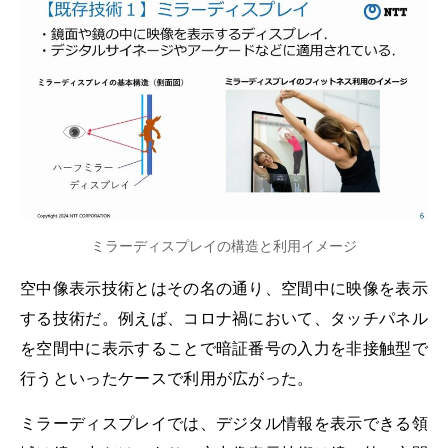
ミラーディスプレイの構造と利用イメージ
空中像表示技術とはその名の通り、空間中に映像を表示
する技術だ。例えば、コロナ禍において、タッチパネル
を空間中に表示することで暗証番号の入力を非接触型で
行うといったケースで利用が広がった。
ミラーディスプレイでは、デジタル情報を表示できる領