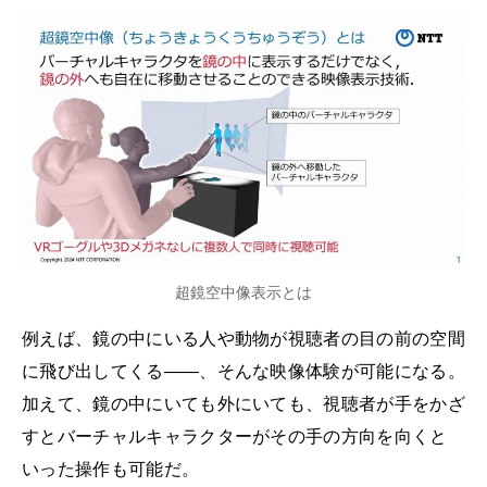
超鏡空中像表示とは
例えば、鏡の中にいる人や動物が視聴者の目の前の空間
に飛び出してくる――、そんな映像体験が可能になる。
加えて、鏡の中にいても外にいても、視聴者が手をかざ
すとバーチャルキャラクターがその手の方向を向くと
いった操作も可能だ。