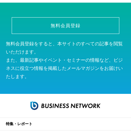
無料会員登録
無料会員登録をすると、本サイトのすべての記事を閲覧
いただけます。
また、最新記事やイベント・セミナーの情報など、ビジ
ネスに役立つ情報を掲載したメールマガジンをお届けい
たします。
特集・レポート