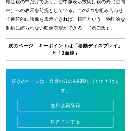
域は鏡の中だけであり、空中像表示技術は鏡の外（空間
中）への表示を前提としている。この2つを組み合わせ
て連続的に映像を表示できれば、鏡面という「物理的な
制約に縛られない映像表現ができる」（巻口氏）。
次のページ キーポイントは「移動ディスプレイ」
と「3面鏡」
続きのページは、会員の方のみ閲覧していただけま
す。
無料会員登録
ログインする