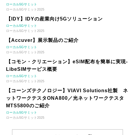
ローカル5Gサミット
ローカル5Gサミット2025
【IDY】IDYの産業向け5Gソリューション
ローカル5Gサミット
ローカル5Gサミット2025
【Accuver】展示製品のご紹介
ローカル5Gサミット
ローカル5Gサミット2025
【コモン・クリエーション】eSIM配布を簡単に実現-
LibeSIMサービス概要
ローカル5Gサミット
ローカル5Gサミット2025
【コーンズテクノロジー】VIAVI Solutions社製 ネ
ットワークテスタONA800／光ネットワークテスタ
MTS5800のご紹介
ローカル5Gサミット
ローカル5Gサミット2025