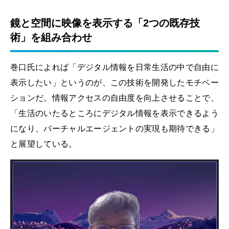
鏡と空間に映像を表示する「2つの既存技
術」を組み合わせ
巻口氏によれば「デジタル情報を日常生活の中で自由に
表示したい」というのが、この技術を開発したモチベー
ションだ。情報アクセスの自由度を向上させることで、
「生活のいたるところにデジタル情報を表示できるよう
になり、バーチャルエージェントの実現も期待できる」
と展望している。