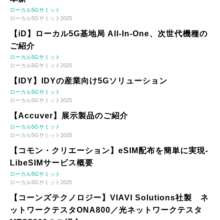
ローカル5Gサミット
ローカル5Gサミット2025
【iD】ローカル5G基地局 All-In-One、次世代機種の
ご紹介
ローカル5Gサミット
ローカル5Gサミット2025
【IDY】IDYの産業向け5Gソリューション
ローカル5Gサミット
ローカル5Gサミット2025
【Accuver】展示製品のご紹介
ローカル5Gサミット
ローカル5Gサミット2025
【コモン・クリエーション】eSIM配布を簡単に実現-
LibeSIMサービス概要
ローカル5Gサミット
ローカル5Gサミット2025
【コーンズテクノロジー】VIAVI Solutions社製 ネ
ットワークテスタONA800／光ネットワークテスタ