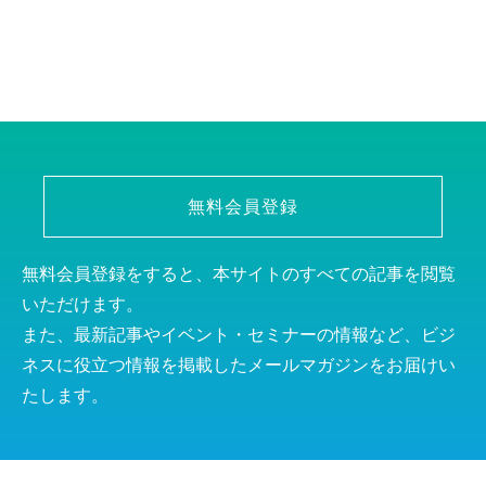
無料会員登録
無料会員登録をすると、本サイトのすべての記事を閲覧
いただけます。
また、最新記事やイベント・セミナーの情報など、ビジ
ネスに役立つ情報を掲載したメールマガジンをお届けい
たします。