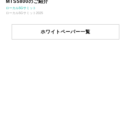
MTS5800のご紹介
ローカル5Gサミット
ローカル5Gサミット2025
ホワイトペーパー一覧