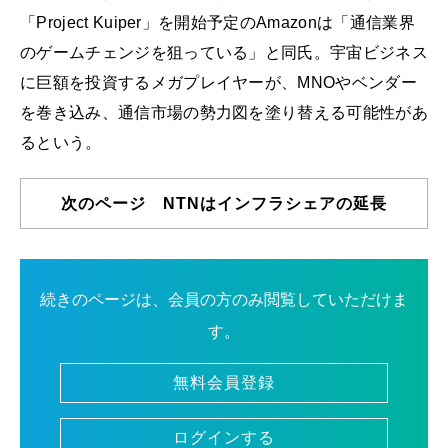
「Project Kuiper」を開始予定のAmazonは「通信業界
のゲームチェンジを狙っている」と同氏。宇宙ビジネス
に巨額を投資するメガプレイヤーが、MNOやベンダー
を巻き込み、通信市場の勢力図を塗り替える可能性があ
るという。
次のページ NTNはインフラシェアの延長
続きのページは、会員の方のみ閲覧していただけま
す。
無料会員登録
ログインする