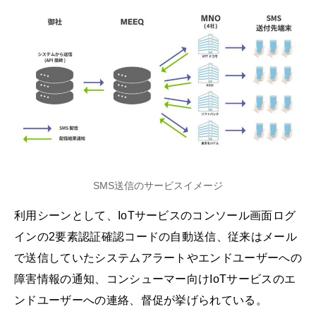
SMS送信のサービスイメージ
利用シーンとして、IoTサービスのコンソール画面ログ
インの2要素認証確認コードの自動送信、従来はメール
で送信していたシステムアラートやエンドユーザーへの
障害情報の通知、コンシューマー向けIoTサービスのエ
ンドユーザーへの連絡、督促が挙げられている。