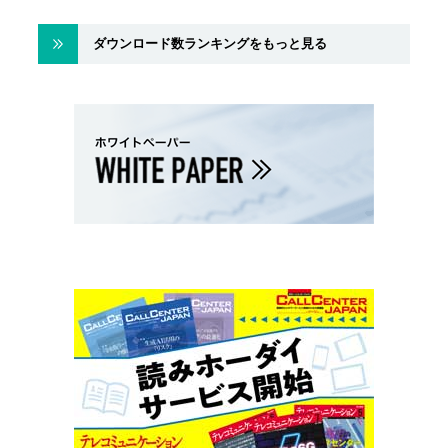
ダウンロード数ランキングをもっと見る