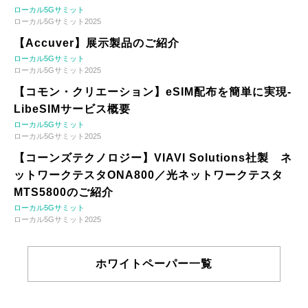
ローカル5Gサミット
ローカル5Gサミット2025
【Accuver】展示製品のご紹介
ローカル5Gサミット
ローカル5Gサミット2025
【コモン・クリエーション】eSIM配布を簡単に実現-
LibeSIMサービス概要
ローカル5Gサミット
ローカル5Gサミット2025
【コーンズテクノロジー】VIAVI Solutions社製 ネ
ットワークテスタONA800／光ネットワークテスタ
MTS5800のご紹介
ローカル5Gサミット
ローカル5Gサミット2025
ホワイトペーパー一覧