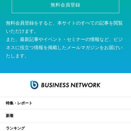
無料会員登録
無料会員登録をすると、本サイトのすべての記事を閲覧
いただけます。
また、最新記事やイベント・セミナーの情報など、ビジ
ネスに役立つ情報を掲載したメールマガジンをお届けい
たします。
特集・レポート
新着
ランキング