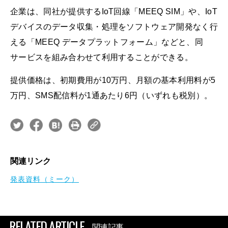
企業は、同社が提供するIoT回線「MEEQ SIM」や、IoT
デバイスのデータ収集・処理をソフトウェア開発なく行
える「MEEQ データプラットフォーム」などと、同
サービスを組み合わせて利用することができる。
提供価格は、初期費用が10万円、月額の基本利用料が5
万円、SMS配信料が1通あたり6円（いずれも税別）。
関連リンク
発表資料（ミーク）
RELATED ARTICLE
関連記事