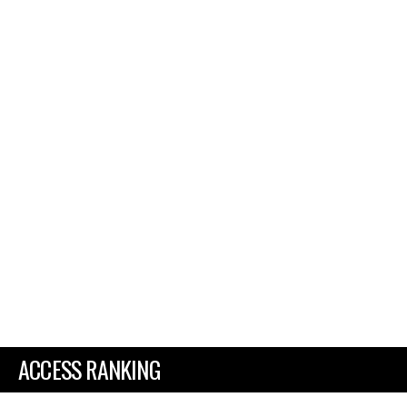
ACCESS RANKING