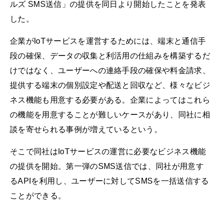
ルズ SMS送信」の提供を同日より開始したことを発表
した。
企業がIoTサービスを運営するためには、端末と通信手
段の確保、データの収集と利活用の仕組みを構築するだ
けではなく、ユーザーへの連絡手段の確保や料金請求、
提供する端末の個別設定や配送と回収など、様々なビジ
ネス機能も用意する必要がある。企業によってはこれら
の機能を用意することが難しいケースがあり、同社に相
談を寄せられる事例が増えているという。
そこで同社はIoTサービスの運営に必要なビジネス機能
の提供を開始。第一弾のSMS送信では、同社が用意す
るAPIを利用し、ユーザーに対してSMSを一括送信する
ことができる。