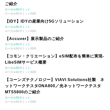
ご紹介
ローカル5Gサミット
ローカル5Gサミット2025
【IDY】IDYの産業向け5Gソリューション
ローカル5Gサミット
ローカル5Gサミット2025
【Accuver】展示製品のご紹介
ローカル5Gサミット
ローカル5Gサミット2025
【コモン・クリエーション】eSIM配布を簡単に実現-
LibeSIMサービス概要
ローカル5Gサミット
ローカル5Gサミット2025
【コーンズテクノロジー】VIAVI Solutions社製 ネ
ットワークテスタONA800／光ネットワークテスタ
MTS5800のご紹介
ローカル5Gサミット
ローカル5Gサミット2025