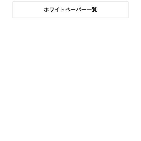
ホワイトペーパー一覧