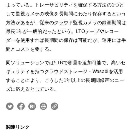
まっている。トレーサビリティを確保する方法の1つと
して監視カメラの映像を長期間にわたり保存するという
方法があるが、従来のクラウド監視カメラの録画期間は
最長1年が一般的だったという。LTOテープやレコー
ダーを使用すれば長期間の保存は可能だが、運用には手
間とコストを要する。
同ソリューションでは5TBで容量を追加可能で、高いセ
キュリティを持つクラウドストレージ・Wasabiを活用
することにより、こうした1年以上の長期間録画のニー
ズに応えるとしている。
関連リンク