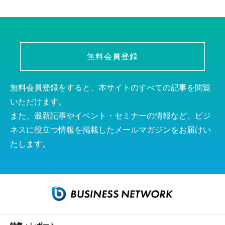
無料会員登録
無料会員登録をすると、本サイトのすべての記事を閲覧
いただけます。
また、最新記事やイベント・セミナーの情報など、ビジ
ネスに役立つ情報を掲載したメールマガジンをお届けい
たします。