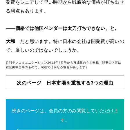
発費をシェアして早い時期から戦略的な価格が打ち出せ
る利点もあります。
――価格では他国ベンダーは太刀打ちできない、と。
大和
だと思います。特に日本の会社は開発費が高いの
で、厳しいのではないでしょうか。
月刊テレコミュニケーション2012年4月号から再編集のうえ転載（記事の内容は
雑誌掲載当時のもので、現在では異なる場合があります）
次のページ 日本市場を重視する3つの理由
続きのページは、会員の方のみ閲覧していただけま
す。