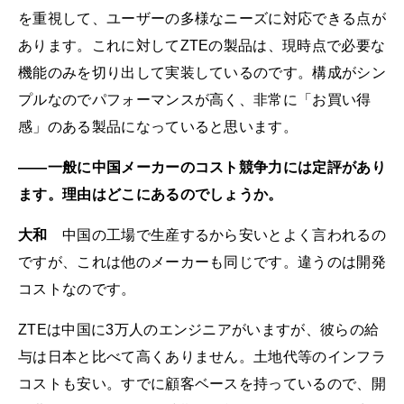
を重視して、ユーザーの多様なニーズに対応できる点が
あります。これに対してZTEの製品は、現時点で必要な
機能のみを切り出して実装しているのです。構成がシン
プルなのでパフォーマンスが高く、非常に「お買い得
感」のある製品になっていると思います。
――一般に中国メーカーのコスト競争力には定評があり
ます。理由はどこにあるのでしょうか。
大和
中国の工場で生産するから安いとよく言われるの
ですが、これは他のメーカーも同じです。違うのは開発
コストなのです。
ZTEは中国に3万人のエンジニアがいますが、彼らの給
与は日本と比べて高くありません。土地代等のインフラ
コストも安い。すでに顧客ベースを持っているので、開