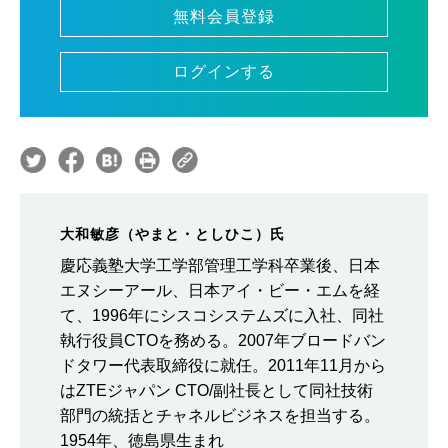
無料会員登録
ログインする
大和敏彦（やまと・としひこ）氏
慶応義塾大学工学部管理工学科卒業後、日本
エヌシーアール、日本アイ・ビー・エムを経
て、1996年にシスコシステムズに入社、同社
執行役員CTOを務める。2007年ブロードバン
ドタワー代表取締役に就任。2011年11月から
はZTEジャパン CTO/副社長として同社技術
部門の統括とチャネルビジネスを担当する。
1954年、徳島県生まれ