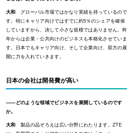
大和
グローバル市場ではかなり実績を持っているので
す。特にキャリア向けではすでに約5％のシェアを確保
していますから、決して小さな規模ではありません。昨
年からは企業・公共向けのビジネスも本格化させていま
す。日本でもキャリア向け、そして企業向け、双方の展
開に力を入れていきます。
日本の会社は開発費が高い
――どのような領域でビジネスを展開しているのです
か。
大和
製品の品ぞろえは広い分野にわたります。ZTE