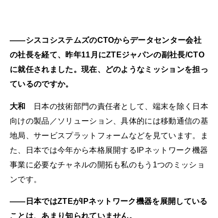
――シスコシステムズのCTOからデータセンター会社
の社長を経て、昨年11月にZTEジャパンの副社長/CTO
に就任されました。現在、どのようなミッションを担っ
ているのですか。
大和
日本の技術部門の責任者として、端末を除く日本
向けの製品／ソリューション、具体的には移動通信の基
地局、サービスプラットフォームなどを見ています。ま
た、日本では今年から本格展開するIPネットワーク機器
事業に必要なチャネルの開拓も私のもう1つのミッショ
ンです。
――日本ではZTEがIPネットワーク機器を展開している
ことは、あまり知られていません。