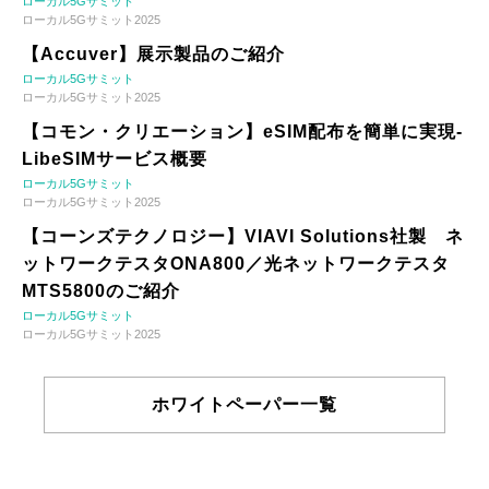
ローカル5Gサミット
ローカル5Gサミット2025
【Accuver】展示製品のご紹介
ローカル5Gサミット
ローカル5Gサミット2025
【コモン・クリエーション】eSIM配布を簡単に実現-
LibeSIMサービス概要
ローカル5Gサミット
ローカル5Gサミット2025
【コーンズテクノロジー】VIAVI Solutions社製 ネ
ットワークテスタONA800／光ネットワークテスタ
MTS5800のご紹介
ローカル5Gサミット
ローカル5Gサミット2025
ホワイトペーパー一覧