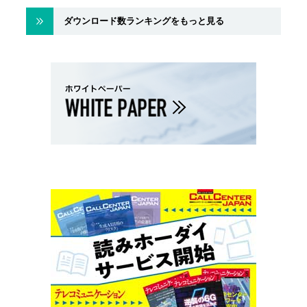
ダウンロード数ランキングをもっと見る