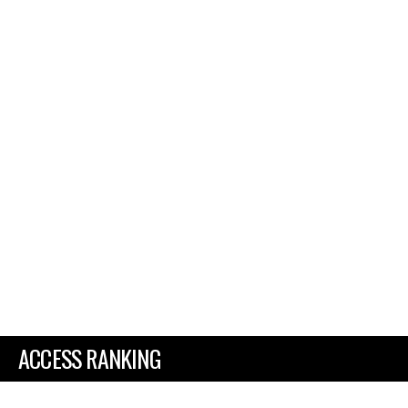
ACCESS RANKING