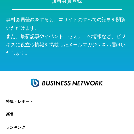
無料会員登録
無料会員登録をすると、本サイトのすべての記事を閲覧
いただけます。
また、最新記事やイベント・セミナーの情報など、ビジ
ネスに役立つ情報を掲載したメールマガジンをお届けい
たします。
特集・レポート
新着
ランキング