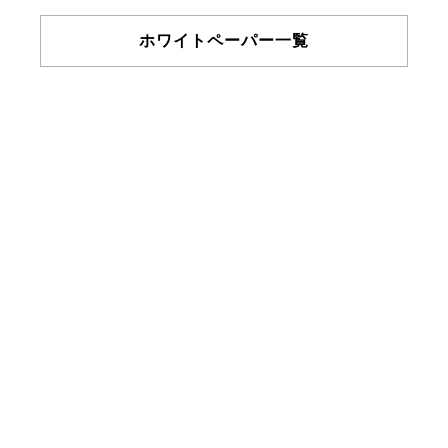
ホワイトペーパー一覧