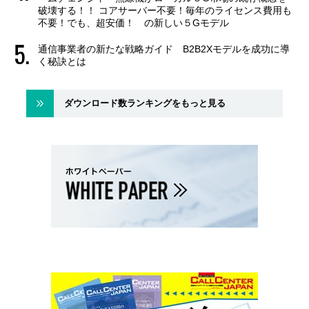
破壊する！！ コアサーバー不要！毎年のライセンス費用も
不要！でも、超安価！ の新しい５Gモデル
通信事業者の新たな戦略ガイド B2B2Xモデルを成功に導
く秘訣とは
ダウンロード数ランキングをもっと見る