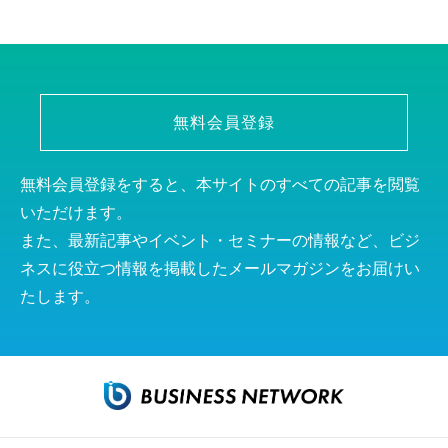
無料会員登録
無料会員登録をすると、本サイトのすべての記事を閲覧
いただけます。
また、最新記事やイベント・セミナーの情報など、ビジ
ネスに役立つ情報を掲載したメールマガジンをお届けい
たします。