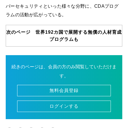
バーセキュリティといった様々な分野に、CDAプログ
ラムの活動が広がっている。
次のページ 世界192カ国で展開する無償の人材育成
プログラムも
続きのページは、会員の方のみ閲覧していただけま
す。
無料会員登録
ログインする