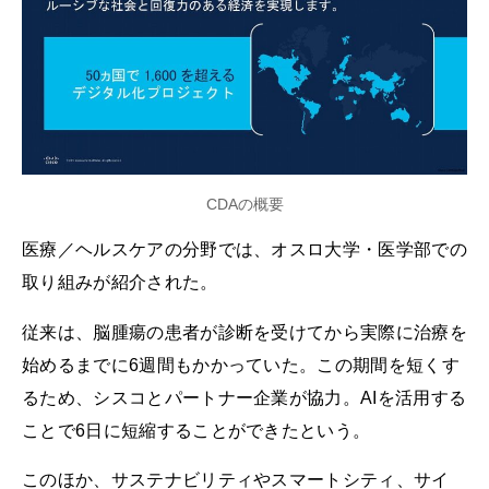
CDAの概要
医療／ヘルスケアの分野では、オスロ大学・医学部での
取り組みが紹介された。
従来は、脳腫瘍の患者が診断を受けてから実際に治療を
始めるまでに6週間もかかっていた。この期間を短くす
るため、シスコとパートナー企業が協力。AIを活用する
ことで6日に短縮することができたという。
このほか、サステナビリティやスマートシティ、サイ