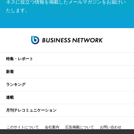
ネスに役立つ情報を掲載したメールマガジンをお届けい
たします。
特集・レポート
新着
ランキング
連載
月刊テレコミュニケーション
このサイトについて
会社案内
広告掲載について
お問い合わせ