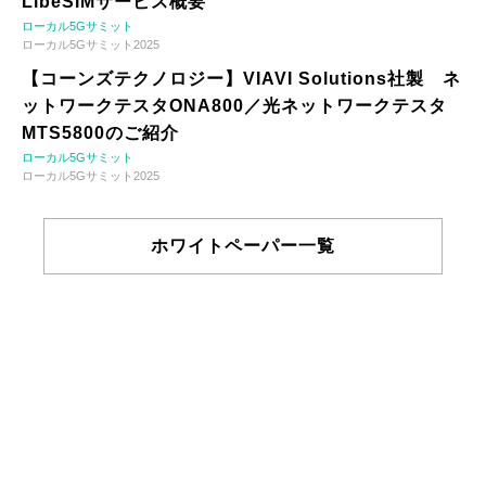
LibeSIMサービス概要
ローカル5Gサミット
ローカル5Gサミット2025
【コーンズテクノロジー】VIAVI Solutions社製 ネ
ットワークテスタONA800／光ネットワークテスタ
MTS5800のご紹介
ローカル5Gサミット
ローカル5Gサミット2025
ホワイトペーパー一覧