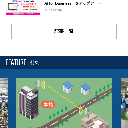
AI for Business」をアップデート
2026.08.06
記事一覧
FEATURE
特集