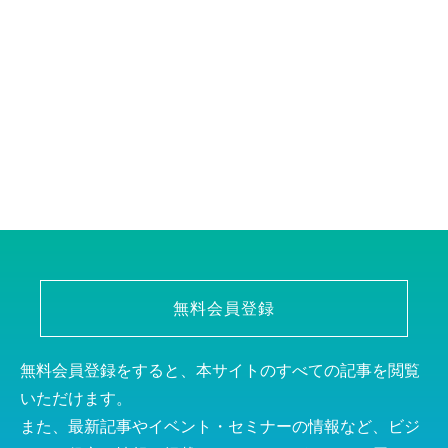
無料会員登録
無料会員登録をすると、本サイトのすべての記事を閲覧
いただけます。
また、最新記事やイベント・セミナーの情報など、ビジ