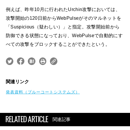
例えば、昨年10月に行われたUrchin攻撃においては、
攻撃開始の120日前からWebPulseがそのマルネットを
「Suspicious（疑わしい）」と指定。攻撃開始前から
防御できる状態になっており、WebPulseで自動的にす
べての攻撃をブロックすることができたという。
関連リンク
発表資料（ブルーコートシステムズ）
RELATED ARTICLE
関連記事