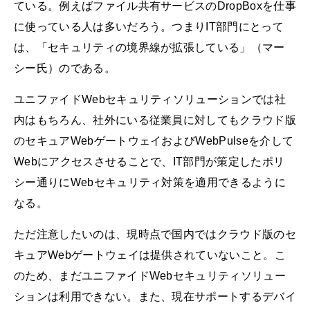
ている。例えばファイル共有サービスのDropBoxを仕事
に使っている人は多いだろう。つまりIT部門にとって
は、「セキュリティの境界線が拡張している」（マー
シー氏）のである。
ユニファイドWebセキュリティソリューションでは社
内はもちろん、社外にいる従業員に対してもクラウド版
のセキュアWebゲートウェイおよびWebPulseを介して
Webにアクセスさせることで、IT部門が策定したポリ
シー通りにWebセキュリティ対策を適用できるように
なる。
ただ注意したいのは、現時点で国内ではクラウド版のセ
キュアWebゲートウェイは提供されていないこと。こ
のため、まだユニファイドWebセキュリティソリュー
ションは利用できない。また、現在サポートするデバイ