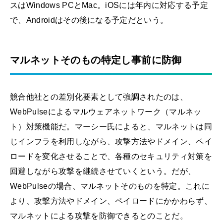
スはWindows PCとMac。iOSには年内に対応する予定
で、Androidはその後になる予定だという。
マルネットそのもの特定し事前に防御
競合他社との差別化要素として強調されたのは、
WebPulseによるマルウェアネットワーク（マルネッ
ト）対策機能だ。マーシー氏によると、マルネットは同
じインフラを利用しながら、攻撃方法やドメイン、ペイ
ロードを変化させることで、各種のセキュリティ対策を
回避しながら攻撃を継続させていくという。だが、
WebPulseの場合、マルネットそのものを特定。これに
より、攻撃方法やドメイン、ペイロードにかかわらず、
マルネットによる攻撃を防御できるとのことだ。