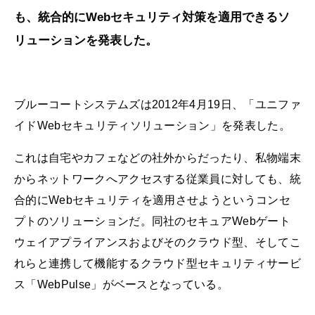
も、統合的にWebセキュリティ対策を適用できるソ
リューションを発表した。
ブルーコートシステムズは2012年4月19日、「ユニファ
イドWebセキュリティソリューション」を発表した。
これは自宅やカフェなどの社外からだったり、私物端末
からネットワークへアクセスする従業員に対しても、統
合的にWebセキュリティを適用させようというコンセ
プトのソリューションだ。同社のセキュアWebゲート
ウェイアプライアンスおよびそのクラウド型、そしてこ
れらと連携して機能するクラウド型セキュリティサービ
ス「WebPulse」がベースとなっている。