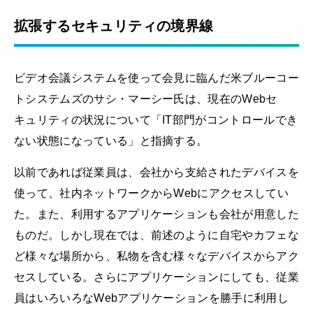
拡張するセキュリティの境界線
ビデオ会議システムを使って会見に臨んだ米ブルーコー
トシステムズのサシ・マーシー氏は、現在のWebセ
キュリティの状況について「IT部門がコントロールでき
ない状態になっている」と指摘する。
以前であれば従業員は、会社から支給されたデバイスを
使って、社内ネットワークからWebにアクセスしてい
た。また、利用するアプリケーションも会社が用意した
ものだ。しかし現在では、前述のように自宅やカフェな
ど様々な場所から、私物を含む様々なデバイスからアク
セスしている。さらにアプリケーションにしても、従業
員はいろいろなWebアプリケーションを勝手に利用し