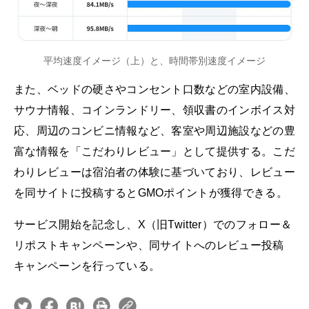
平均速度イメージ（上）と、時間帯別速度イメージ
また、ベッドの硬さやコンセント口数などの室内設備、
サウナ情報、コインランドリー、領収書のインボイス対
応、周辺のコンビニ情報など、客室や周辺施設などの豊
富な情報を「こだわりレビュー」として提供する。こだ
わりレビューは宿泊者の体験に基づいており、レビュー
を同サイトに投稿するとGMOポイントが獲得できる。
サービス開始を記念し、X（旧Twitter）でのフォロー＆
リポストキャンペーンや、同サイトへのレビュー投稿
キャンペーンを行っている。