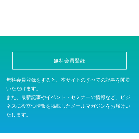
無料会員登録
無料会員登録をすると、本サイトのすべての記事を閲覧
いただけます。
また、最新記事やイベント・セミナーの情報など、ビジ
ネスに役立つ情報を掲載したメールマガジンをお届けい
たします。