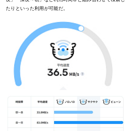
たりといった利用が可能だ。