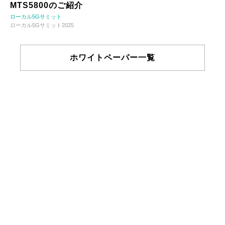
MTS5800のご紹介
ローカル5Gサミット
ローカル5Gサミット2025
ホワイトペーパー一覧