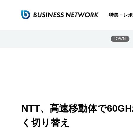
特集・レポ
IOWN
NTT、高速移動体で60GH
く切り替え