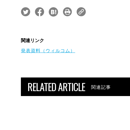
関連リンク
発表資料（ウィルコム）
RELATED ARTICLE
関連記事