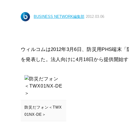
BUSINESS NETWORK編集部
2012.03.06
ウィルコムは2012年3月6日、防災用PHS端末
を発表した。法人向けに4月18日から提供開始
防災だフォン＜TWX
01NX-DE＞