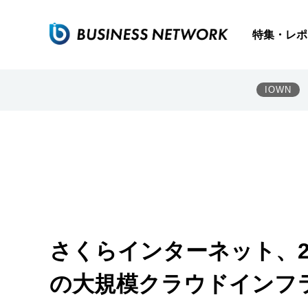
特集・レポ
IOWN
さくらインターネット、202
の大規模クラウドインフ