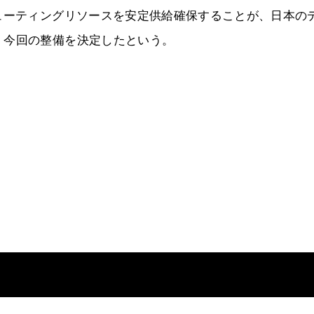
ューティングリソースを安定供給確保することが、日本の
、今回の整備を決定したという。