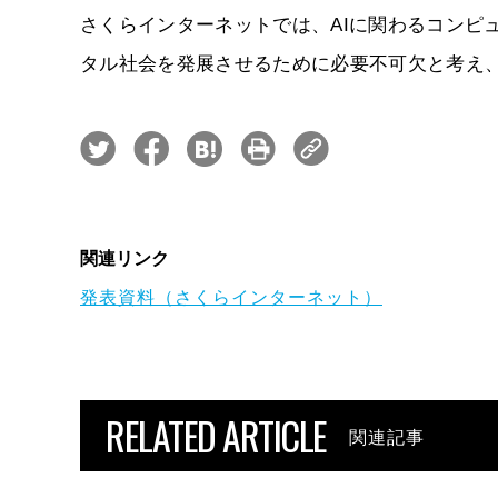
さくらインターネットでは、AIに関わるコンピ
タル社会を発展させるために必要不可欠と考え
関連リンク
発表資料（さくらインターネット）
RELATED ARTICLE
関連記事