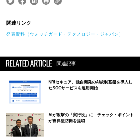
関連リンク
発表資料（ウォッチガード・テクノロジー・ジャパン）
RELATED ARTICLE
関連記事
NRIセキュア、独自開発のAI統制基盤を導入し
たSOCサービスを運用開始
AIが攻撃の「実行役」に チェック・ポイント
が自律型防衛を提唱