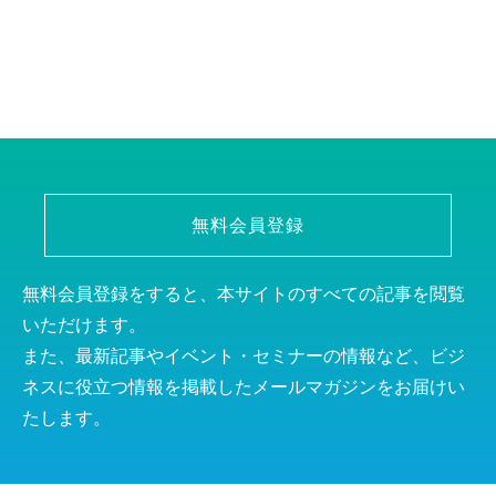
無料会員登録
無料会員登録をすると、本サイトのすべての記事を閲覧
いただけます。
また、最新記事やイベント・セミナーの情報など、ビジ
ネスに役立つ情報を掲載したメールマガジンをお届けい
たします。