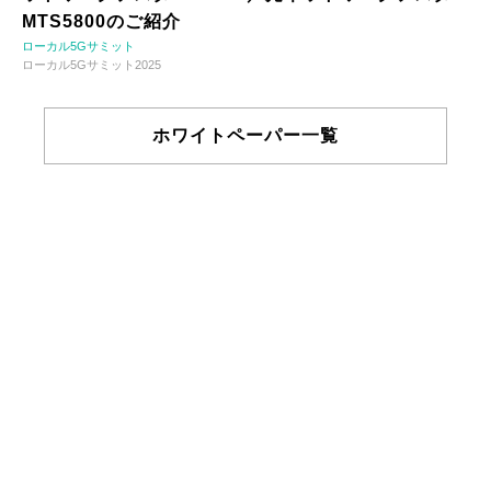
MTS5800のご紹介
ローカル5Gサミット
ローカル5Gサミット2025
ホワイトペーパー一覧