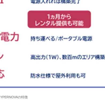
HYPERNOVAの特徴