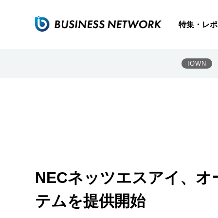
特集・レポ
IOWN
NECネッツエスアイ、オ
テムを提供開始