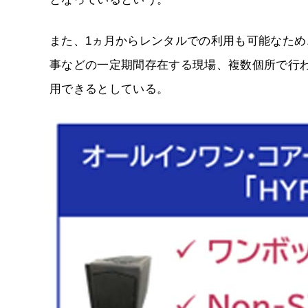
また、1ヵ月からレンタルでの利用も可能なた
事などの一定期間存在する現場、複数個所で行
用できるとしている。