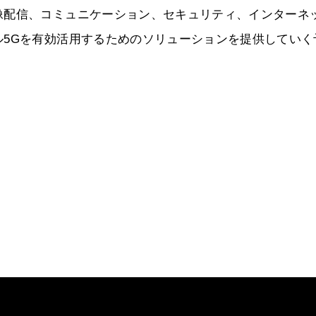
像配信、コミュニケーション、セキュリティ、インターネ
ル5Gを有効活用するためのソリューションを提供していく