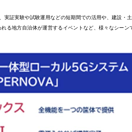
め、実証実験や試験運用などの短期間での活用や、建設・
われる地方自治体が運営するイベントなど、様々なシーン