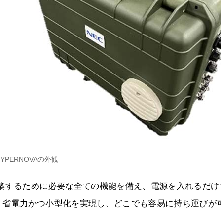
HYPERNOVAの外観
構築するために必要な全ての機能を備え、電源を入れるだけ
り省電力かつ小型化を実現し、どこでも容易に持ち運びが