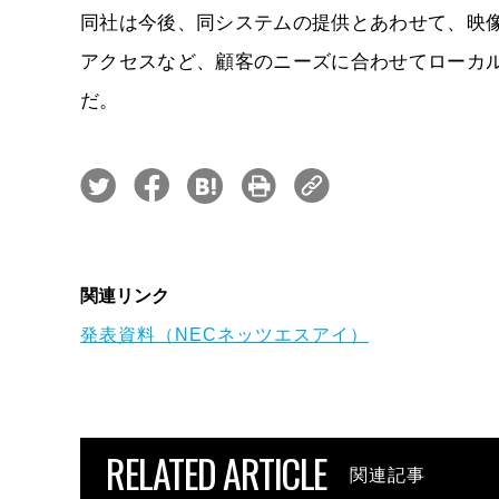
同社は今後、同システムの提供とあわせて、映
アクセスなど、顧客のニーズに合わせてローカ
だ。
関連リンク
発表資料（NECネッツエスアイ）
RELATED ARTICLE
関連記事