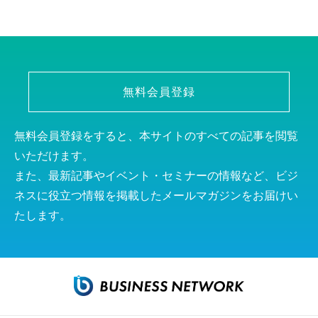
無料会員登録
無料会員登録をすると、本サイトのすべての記事を閲覧
いただけます。
また、最新記事やイベント・セミナーの情報など、ビジ
ネスに役立つ情報を掲載したメールマガジンをお届けい
たします。