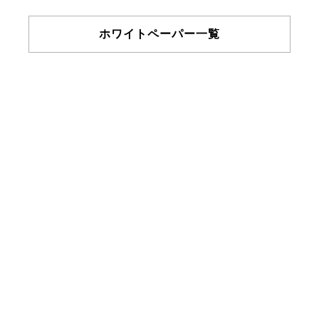
ホワイトペーパー一覧