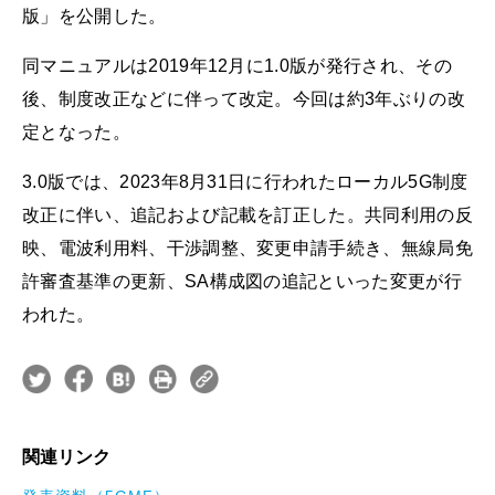
版」を公開した。
同マニュアルは2019年12月に1.0版が発行され、その
後、制度改正などに伴って改定。今回は約3年ぶりの改
定となった。
3.0版では、2023年8月31日に行われたローカル5G制度
改正に伴い、追記および記載を訂正した。共同利用の反
映、電波利用料、干渉調整、変更申請手続き、無線局免
許審査基準の更新、SA構成図の追記といった変更が行
われた。
関連リンク