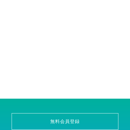
無料会員登録