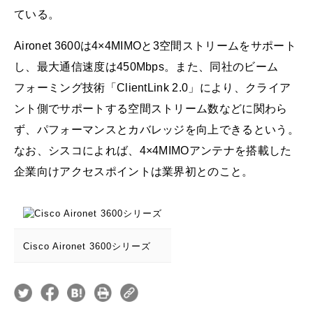
ている。
Aironet 3600は4×4MIMOと3空間ストリームをサポート
し、最大通信速度は450Mbps。また、同社のビーム
フォーミング技術「ClientLink 2.0」により、クライア
ント側でサポートする空間ストリーム数などに関わら
ず、パフォーマンスとカバレッジを向上できるという。
なお、シスコによれば、4×4MIMOアンテナを搭載した
企業向けアクセスポイントは業界初とのこと。
Cisco Aironet 3600シリーズ