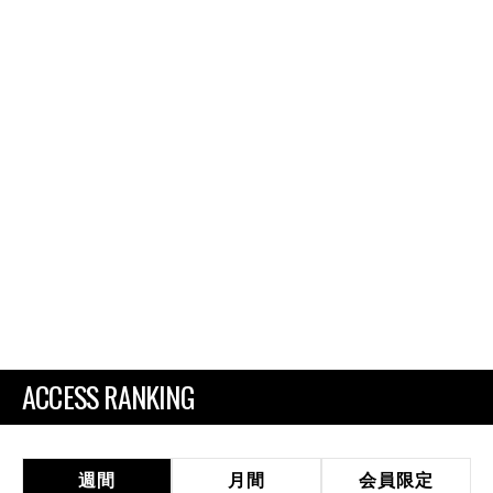
ACCESS RANKING
週間
月間
会員限定