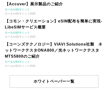
【Accuver】展示製品のご紹介
ローカル5Gサミット
ローカル5Gサミット2025
【コモン・クリエーション】eSIM配布を簡単に実現-
LibeSIMサービス概要
ローカル5Gサミット
ローカル5Gサミット2025
【コーンズテクノロジー】VIAVI Solutions社製 ネ
ットワークテスタONA800／光ネットワークテスタ
MTS5800のご紹介
ローカル5Gサミット
ローカル5Gサミット2025
ホワイトペーパー一覧