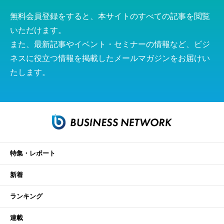
無料会員登録をすると、本サイトのすべての記事を閲覧
いただけます。
また、最新記事やイベント・セミナーの情報など、ビジ
ネスに役立つ情報を掲載したメールマガジンをお届けい
たします。
特集・レポート
新着
ランキング
連載