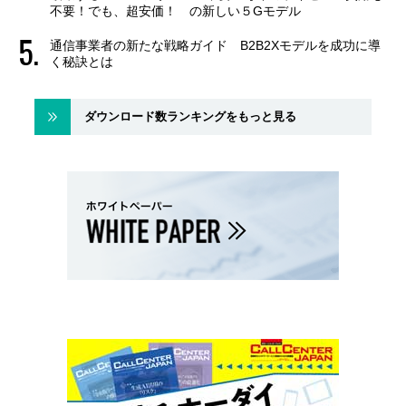
不要！でも、超安価！ の新しい５Gモデル
通信事業者の新たな戦略ガイド B2B2Xモデルを成功に導
く秘訣とは
ダウンロード数ランキングをもっと見る