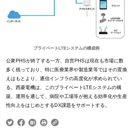
プライベートLTEシステムの構成例
公衆PHSが終了する一方、自営PHSは現在も市場に数
多く残っており、特に医療業界や製造業等ではその置換
えはもとより、通信インフラの高度化が求められてい
る。西菱電機は、このプライベートLTEシステムの構
築、運用を通して、病院や工場等が抱える効率化や生産
性向上をはじめとするDX課題をサポートする。