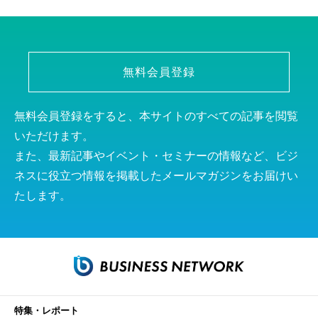
無料会員登録
無料会員登録をすると、本サイトのすべての記事を閲覧
いただけます。
また、最新記事やイベント・セミナーの情報など、ビジ
ネスに役立つ情報を掲載したメールマガジンをお届けい
たします。
特集・レポート