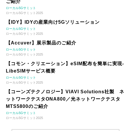
ご紹介
ローカル5Gサミット
ローカル5Gサミット2025
【IDY】IDYの産業向け5Gソリューション
ローカル5Gサミット
ローカル5Gサミット2025
【Accuver】展示製品のご紹介
ローカル5Gサミット
ローカル5Gサミット2025
【コモン・クリエーション】eSIM配布を簡単に実現-
LibeSIMサービス概要
ローカル5Gサミット
ローカル5Gサミット2025
【コーンズテクノロジー】VIAVI Solutions社製 ネ
ットワークテスタONA800／光ネットワークテスタ
MTS5800のご紹介
ローカル5Gサミット
ローカル5Gサミット2025