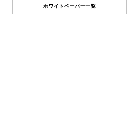
ホワイトペーパー一覧