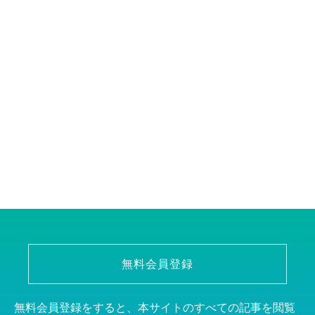
無料会員登録
無料会員登録をすると、本サイトのすべての記事を閲覧