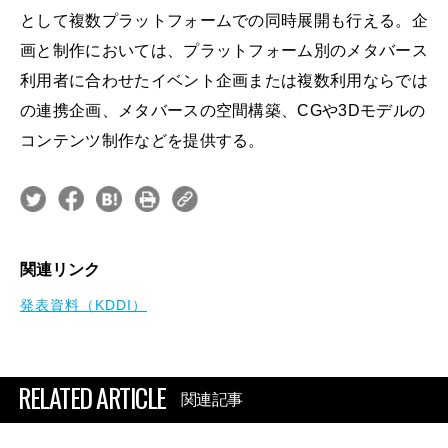
として複数プラットフォームでの同時展開も行える。企
画と制作においては、プラットフォーム別のメタバース
利用者に合わせたイベント企画または複数利用ならでは
の連携企画、メタバースの空間構築、CGや3Dモデルの
コンテンツ制作などを提供する。
関連リンク
発表資料（KDDI）
RELATED ARTICLE
関連記事