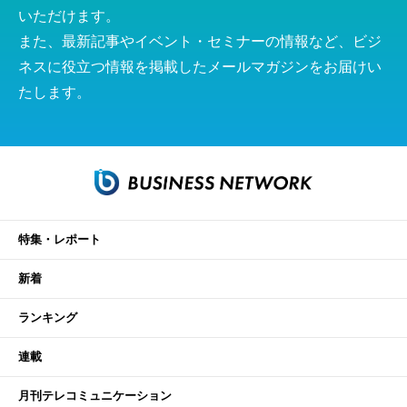
いただけます。
また、最新記事やイベント・セミナーの情報など、ビジ
ネスに役立つ情報を掲載したメールマガジンをお届けい
たします。
特集・レポート
新着
ランキング
連載
月刊テレコミュニケーション