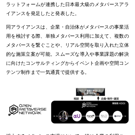
ラットフォームが連携した日本最大級のメタバースアラ
イアンスを発足したと発表した。
同アライアンスは、企業・自治体がメタバースの事業活
用を検討する際、単独メタバース利用に加えて、複数の
メタバースを繋ぐことや、リアル空間を取り入れた立体
的な施策立案が可能。スムーズな導入や事業課題の解決
に向けたコンサルティングからイベント企画や空間コン
テンツ制作まで一気通貫で提供する。