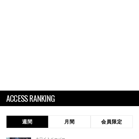
ACCESS RANKING
週間
月間
会員限定
ホワイトペーパー