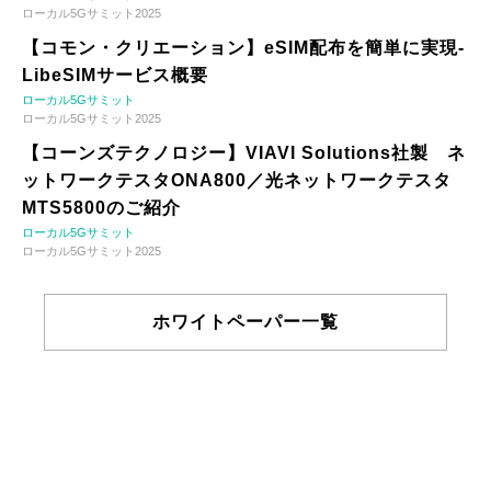
ローカル5Gサミット2025
【コモン・クリエーション】eSIM配布を簡単に実現-
LibeSIMサービス概要
ローカル5Gサミット
ローカル5Gサミット2025
【コーンズテクノロジー】VIAVI Solutions社製 ネ
ットワークテスタONA800／光ネットワークテスタ
MTS5800のご紹介
ローカル5Gサミット
ローカル5Gサミット2025
ホワイトペーパー一覧