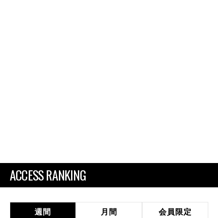
ACCESS RANKING
週間
月間
会員限定