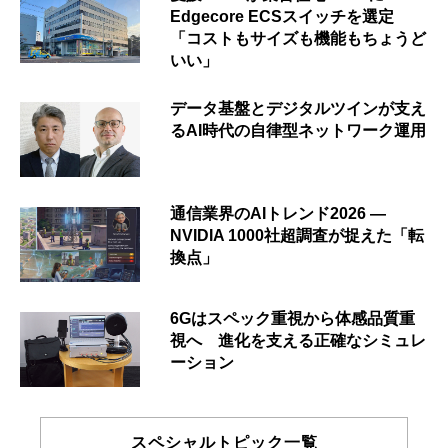
Edgecore ECSスイッチを選定
「コストもサイズも機能もちょうど
いい」
データ基盤とデジタルツインが支え
るAI時代の自律型ネットワーク運用
通信業界のAIトレンド2026 ―
NVIDIA 1000社超調査が捉えた「転
換点」
6Gはスペック重視から体感品質重
視へ 進化を支える正確なシミュレ
ーション
スペシャルトピック一覧