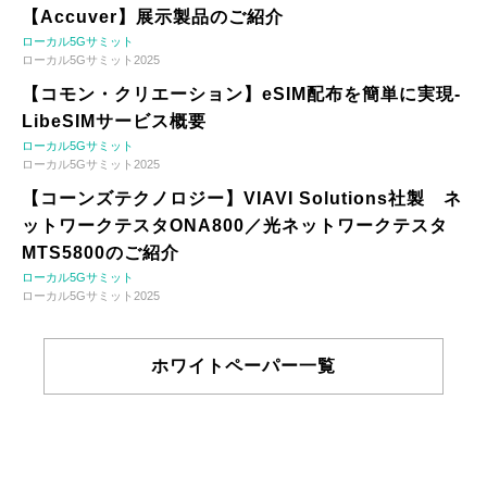
【Accuver】展示製品のご紹介
ローカル5Gサミット
ローカル5Gサミット2025
【コモン・クリエーション】eSIM配布を簡単に実現-
LibeSIMサービス概要
ローカル5Gサミット
ローカル5Gサミット2025
【コーンズテクノロジー】VIAVI Solutions社製 ネ
ットワークテスタONA800／光ネットワークテスタ
MTS5800のご紹介
ローカル5Gサミット
ローカル5Gサミット2025
ホワイトペーパー一覧