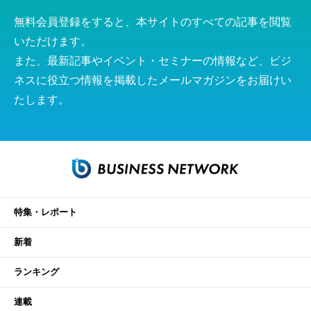
無料会員登録をすると、本サイトのすべての記事を閲覧
いただけます。
また、最新記事やイベント・セミナーの情報など、ビジ
ネスに役立つ情報を掲載したメールマガジンをお届けい
たします。
特集・レポート
新着
ランキング
連載