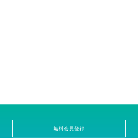
無料会員登録