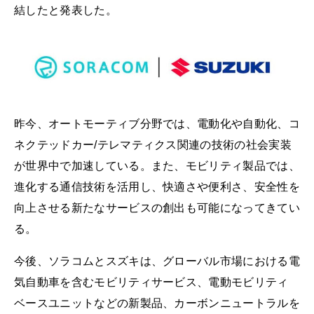
結したと発表した。
昨今、オートモーティブ分野では、電動化や自動化、コ
ネクテッドカー/テレマティクス関連の技術の社会実装
が世界中で加速している。また、モビリティ製品では、
進化する通信技術を活用し、快適さや便利さ、安全性を
向上させる新たなサービスの創出も可能になってきてい
る。
今後、ソラコムとスズキは、グローバル市場における電
気自動車を含むモビリティサービス、電動モビリティ
ベースユニットなどの新製品、カーボンニュートラルを