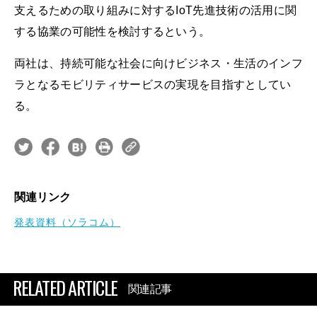
支えるための取り組みに対するIoT先進技術の活用に関
する協業の可能性を検討するという。
両社は、持続可能な社会に向けビジネス・生活のインフ
ラとなるモビリティサービスの実現を目指すとしてい
る。
関連リンク
発表資料（ソラコム）
RELATED ARTICLE
関連記事