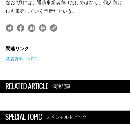
なお2月には、通信事業者向けだけではなく、個人向け
にも販売していく予定だという。
関連リンク
発表資料（NEC）
RELATED ARTICLE
関連記事
SPECIAL TOPIC
スペシャルトピック