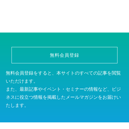
無料会員登録
無料会員登録をすると、本サイトのすべての記事を閲覧
いただけます。
また、最新記事やイベント・セミナーの情報など、ビジ
ネスに役立つ情報を掲載したメールマガジンをお届けい
たします。