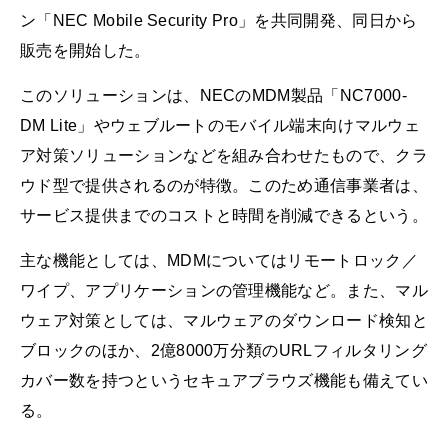
ン「NEC Mobile Security Pro」を共同開発、同日から
販売を開始した。
このソリューションは、NECのMDM製品「NC7000-
DM Lite」やウェブルートのモバイル端末向けマルウェ
ア対策ソリューションなどを組み合わせたもので、クラ
ウド型で提供されるのが特徴。このため通信事業者は、
サービス提供までのコストと時間を削減できるという。
主な機能としては、MDMについてはリモートロック／
ワイプ、アプリケーションの管理機能など。また、マル
ウェア対策としては、マルウェアのダウンロード検知と
ブロックのほか、2億8000万分類のURLフィルタリング
カバー数を持つというセキュアブラウズ機能も備えてい
る。