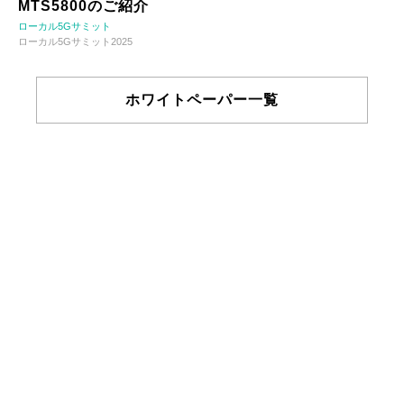
MTS5800のご紹介
ローカル5Gサミット
ローカル5Gサミット2025
ホワイトペーパー一覧