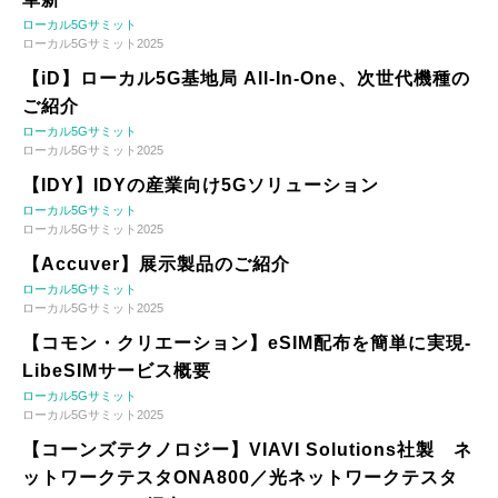
ローカル5Gサミット
ローカル5Gサミット2025
【iD】ローカル5G基地局 All-In-One、次世代機種の
ご紹介
ローカル5Gサミット
ローカル5Gサミット2025
【IDY】IDYの産業向け5Gソリューション
ローカル5Gサミット
ローカル5Gサミット2025
【Accuver】展示製品のご紹介
ローカル5Gサミット
ローカル5Gサミット2025
【コモン・クリエーション】eSIM配布を簡単に実現-
LibeSIMサービス概要
ローカル5Gサミット
ローカル5Gサミット2025
【コーンズテクノロジー】VIAVI Solutions社製 ネ
ットワークテスタONA800／光ネットワークテスタ