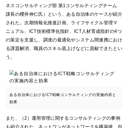
ネスコンサルティング部 第1コンサルティングチーム
課長の櫻井伸仁氏）という、ある自治体のケースが紹介
された。次期情報化推進計画、ライフサイクル管理マ
ニュアル、ICT技術標準化指針、ICT人材育成指針の4つ
の策定を支援し、調達の最適化やシステム間連携におけ
る課題解消、職員のスキル底上げなどに貢献できたとい
う。
ある自治体におけるICT戦略コンサルティングの実施内容と
効果
また、（2）運用管理に関するコンサルティングの事例
も紹介された。ネットワンがネットワークを構築後、自