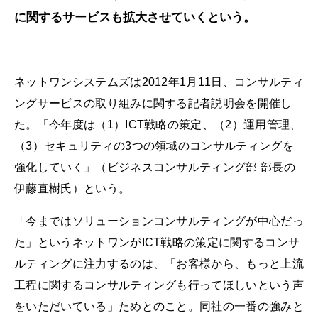
に関するサービスも拡大させていくという。
ネットワンシステムズは2012年1月11日、コンサルティ
ングサービスの取り組みに関する記者説明会を開催し
た。「今年度は（1）ICT戦略の策定、（2）運用管理、
（3）セキュリティの3つの領域のコンサルティングを
強化していく」（ビジネスコンサルティング部 部長の
伊藤直樹氏）という。
「今まではソリューションコンサルティングが中心だっ
た」というネットワンがICT戦略の策定に関するコンサ
ルティングに注力するのは、「お客様から、もっと上流
工程に関するコンサルティングも行ってほしいという声
をいただいている」ためとのこと。同社の一番の強みと