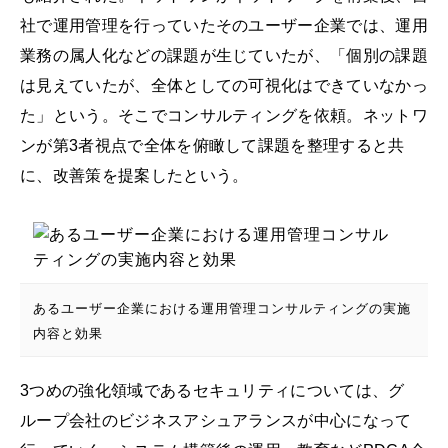
社で運用管理を行っていたそのユーザー企業では、運用
業務の属人化などの課題が生じていたが、「個別の課題
は見えていたが、全体としての可視化はできていなかっ
た」という。そこでコンサルティングを依頼。ネットワ
ンが第3者視点で全体を俯瞰して課題を整理すると共
に、改善策を提案したという。
あるユーザー企業における運用管理コンサルティングの実施
内容と効果
3つめの強化領域であるセキュリティについては、グ
ループ会社のビジネスアシュアランスが中心になって