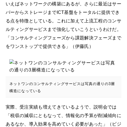
いえばネットワークの構築にあるが、さらに最近はサー
バーからストレージまでICT基盤をトータルに提供でき
る点を特徴としている。これに加えて上流工程のコンサ
ルティングサービスまで強化していこうというわけだ。
「コンサルティングフェーズから課題解決フェーズまで
をワンストップで提供できる」（伊藤氏）
ネットワンのコンサルティングサービスは写真の通りの3層
構造になっている
実際、受注実績も増えてきているようで、説明会では
「税収の減収にともなって、情報化の予算が削減傾向に
あるなか、導入効果を高めていく必要があった」（ビジ