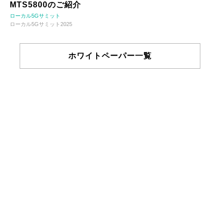
MTS5800のご紹介
ローカル5Gサミット
ローカル5Gサミット2025
ホワイトペーパー一覧