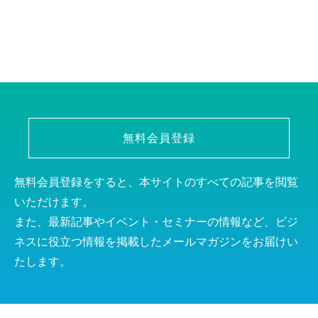
無料会員登録
無料会員登録をすると、本サイトのすべての記事を閲覧
いただけます。
また、最新記事やイベント・セミナーの情報など、ビジ
ネスに役立つ情報を掲載したメールマガジンをお届けい
たします。