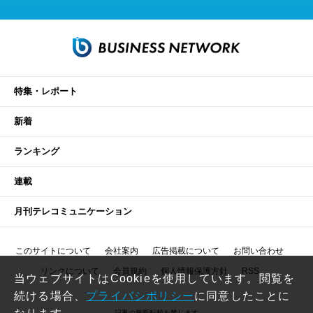
特集・レポート
新着
ランキング
連載
月刊テレコミュニケーション
このサイトについて
会社案内
広告掲載について
お問い合わせ
リンクについて
会員規約
個人情報保護方針
RSS
当ウェブサイトはCookieを使用しています。閲覧を
続ける場合、
プライバシポリシー
に同意したことに
記事の無断転載を禁じます