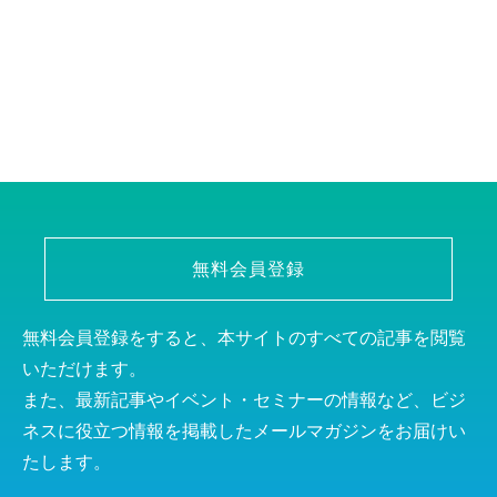
無料会員登録
無料会員登録をすると、本サイトのすべての記事を閲覧
いただけます。
また、最新記事やイベント・セミナーの情報など、ビジ
ネスに役立つ情報を掲載したメールマガジンをお届けい
たします。