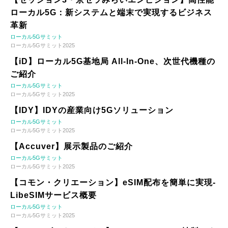
ローカル5G：新システムと端末で実現するビジネス
革新
ローカル5Gサミット
ローカル5Gサミット2025
【iD】ローカル5G基地局 All-In-One、次世代機種の
ご紹介
ローカル5Gサミット
ローカル5Gサミット2025
【IDY】IDYの産業向け5Gソリューション
ローカル5Gサミット
ローカル5Gサミット2025
【Accuver】展示製品のご紹介
ローカル5Gサミット
ローカル5Gサミット2025
【コモン・クリエーション】eSIM配布を簡単に実現-
LibeSIMサービス概要
ローカル5Gサミット
ローカル5Gサミット2025