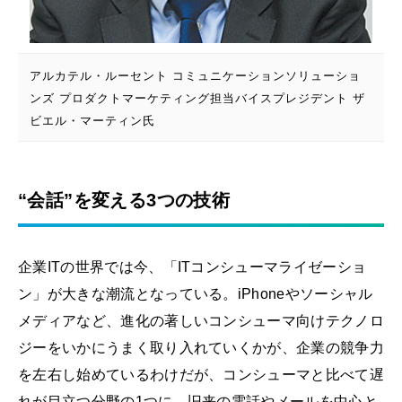
アルカテル・ルーセント コミュニケーションソリューショ
ンズ プロダクトマーケティング担当バイスプレジデント ザ
ビエル・マーティン氏
“会話”を変える3つの技術
企業ITの世界では今、「ITコンシューマライゼーショ
ン」が大きな潮流となっている。iPhoneやソーシャル
メディアなど、進化の著しいコンシューマ向けテクノロ
ジーをいかにうまく取り入れていくかが、企業の競争力
を左右し始めているわけだが、コンシューマと比べて遅
れが目立つ分野の1つに、旧来の電話やメールを中心と