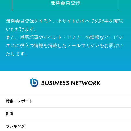
無料会員登録
無料会員登録をすると、本サイトのすべての記事を閲覧
いただけます。
また、最新記事やイベント・セミナーの情報など、ビジ
ネスに役立つ情報を掲載したメールマガジンをお届けい
たします。
特集・レポート
新着
ランキング