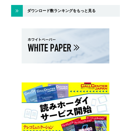
ダウンロード数ランキングをもっと見る