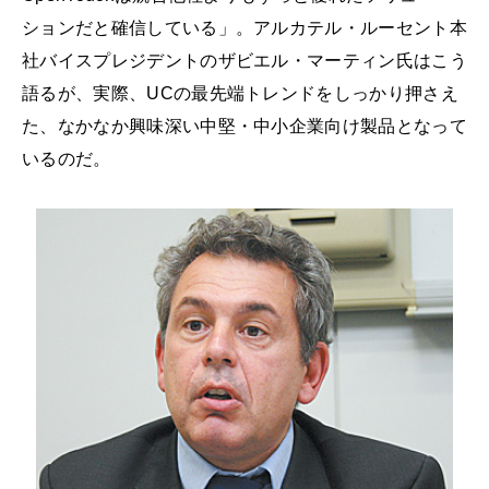
ションだと確信している」。アルカテル・ルーセント本
社バイスプレジデントのザビエル・マーティン氏はこう
語るが、実際、UCの最先端トレンドをしっかり押さえ
た、なかなか興味深い中堅・中小企業向け製品となって
いるのだ。