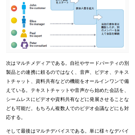
次はマルチメディアである。自社やサードパーティの別
製品との連携に頼るのではなく、音声、ビデオ、テキス
トチャット、資料共有などの機能をオールインワンで備
えている。テキストチャットや音声から始めた会話を、
シームレスにビデオや資料共有などに発展させることな
ども可能だ。もちろん複数人でのビデオ会議などにも対
応する。
そして最後はマルチデバイスである。単に様々なデバイ