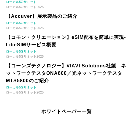
ローカル5Gサミット
ローカル5Gサミット2025
【Accuver】展示製品のご紹介
ローカル5Gサミット
ローカル5Gサミット2025
【コモン・クリエーション】eSIM配布を簡単に実現-
LibeSIMサービス概要
ローカル5Gサミット
ローカル5Gサミット2025
【コーンズテクノロジー】VIAVI Solutions社製 ネ
ットワークテスタONA800／光ネットワークテスタ
MTS5800のご紹介
ローカル5Gサミット
ローカル5Gサミット2025
ホワイトペーパー一覧