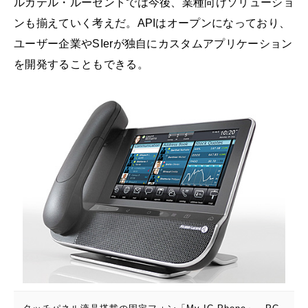
ルカテル・ルーセントでは今後、業種向けソリューショ
ンも揃えていく考えだ。APIはオープンになっており、
ユーザー企業やSIerが独自にカスタムアプリケーション
を開発することもできる。