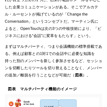
した企業コミュニケーションがある。そこでアルカテ
ル・ルーセントが掲げているのが「Change the
Conversation」というコンセプトだ。マーティン氏に
よると、OpenTouchは次の3つの中核技術により、「ビ
ジネスにおける“会話”に変革をもたらす」という。
まずはマルチパーティ、つまり会議機能の標準搭載であ
る。例えば顧客との1対1での会話中に必要な知識を
持った別のメンバーを新しく参加させるなど、セッショ
ンを切断したりツールを切り替えることなく、メンバー
の追加／離脱を行うことなどが可能だ（
図表
）。
図表 マルチパーティ機能のイメージ