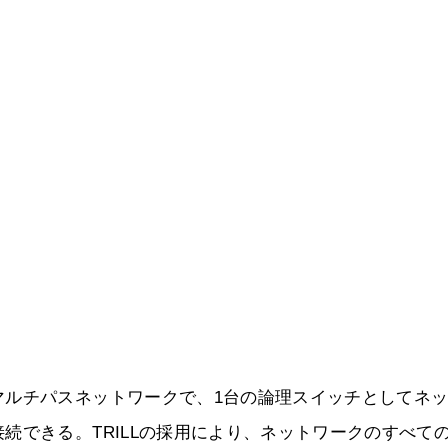
マルチパスネットワークで、1台の論理スイッチとしてネ
続できる。TRILLの採用により、ネットワークのすべて