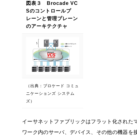
図表３ Brocade VC
Sのコントロールプ
レーンと管理プレーン
のアーキテクチャ
（出典：ブロケード コミュ
ニケーションズ システム
ズ）
イーサネットファブリックはフラット化された
ワーク内のサーバ、デバイス、その他の機器を接