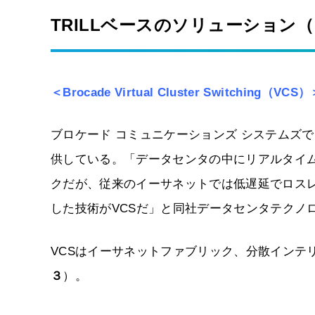
TRILLベースのソリューション
＜Brocade Virtual Cluster Switching（VCS
ブロケード コミュニケーションズ システムズで
供している。「データセンタの中にリアルタイ
クだが、従来のイーサネットでは低遅延でロス
した技術がVCSだ」と同社データセンタテクノ
VCSはイーサネットファブリック、分散インテ
３
）。