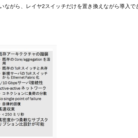
いながら、レイヤ2スイッチだけを置き換えながら導入で