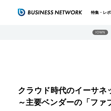
特集・レポ
IOWN
クラウド時代のイーサネ
～主要ベンダーの「ファ