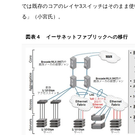
では既存のコアのレイヤ3スイッチはそのまま使
る」（小宮氏）。
図表４ イーサネットファブリックへの移行