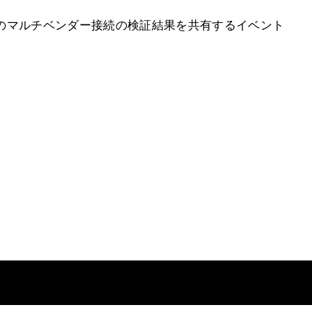
E主催のマルチベンダー接続の検証結果を共有するイベント