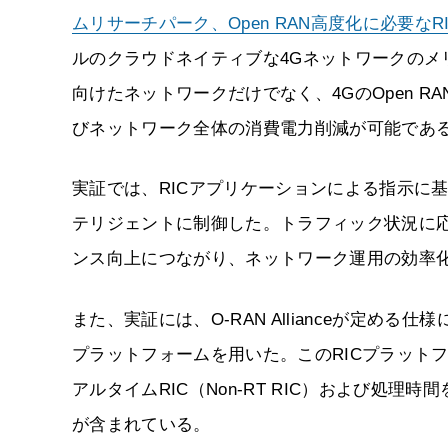
ムリサーチパーク、Open RAN高度化に必要なRI
ルのクラウドネイティブな4Gネットワークのメリ
向けたネットワークだけでなく、4GのOpen R
びネットワーク全体の消費電力削減が可能であ
実証では、RICアプリケーションによる指示に基
テリジェントに制御した。トラフィック状況に応じ
ンス向上につながり、ネットワーク運用の効率
また、実証には、O-RAN Allianceが定める
プラットフォームを用いた。このRICプラット
アルタイムRIC（Non-RT RIC）および処理時間
が含まれている。