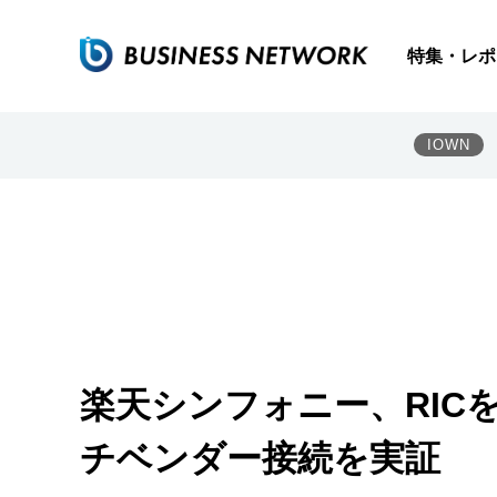
特集・レポ
IOWN
楽天シンフォニー、RICを
チベンダー接続を実証