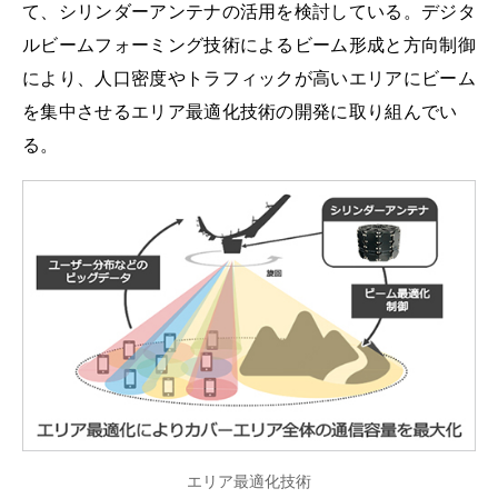
て、シリンダーアンテナの活用を検討している。デジタ
ルビームフォーミング技術によるビーム形成と方向制御
により、人口密度やトラフィックが高いエリアにビーム
を集中させるエリア最適化技術の開発に取り組んでい
る。
エリア最適化技術