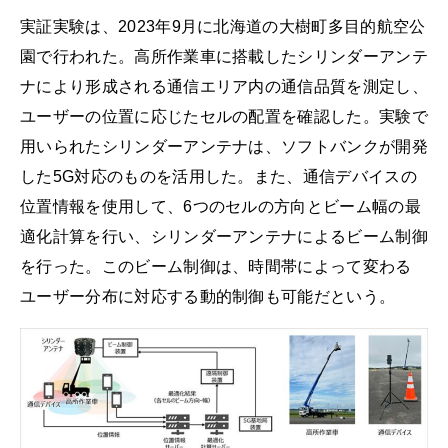
実証実験は、2023年9月に北海道の大樹町多目的航空公
園で行われた。高所作業車に搭載したシリンダーアンテ
ナにより形成される通信エリア内の通信品質を測定し、
ユーザーの位置に応じたセルの配置を確認した。実験で
用いられたシリンダーアンテナは、ソフトバンクが開発
した5G対応のものを活用した。また、通信デバイスの
位置情報を使用して、6つのセルの方向とビーム幅の最
適化計算を行い、シリンダーアンテナによるビーム制御
を行った。このビーム制御は、時間帯によって変わる
ユーザー分布に対応する動的制御も可能だという。