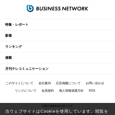
特集・レポート
新着
ランキング
連載
月刊テレコミュニケーション
このサイトについて
会社案内
広告掲載について
お問い合わせ
リンクについて
会員規約
個人情報保護方針
RSS
記事の無断転載を禁じます
当ウェブサイトはCookieを使用しています。閲覧を
Copyright © 2026 RIC TELECOM Co.,Ltd. All Rights Reserved.