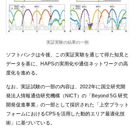
実証実験の結果の一例
ソフトバンクは今後、この実証実験を通じて得た知見と
データを基に、HAPSの実用化や通信ネットワークの高
度化を進める。
なお、実証試験の一部の内容は、2022年に国立研究開
発法人情報通信研究機構（NICT）の「Beyond 5G 研究
開発促進事業」の一部として採択された「上空プラット
フォームにおけるCPSを活用した動的エリア最適化技
術」に基づいている。