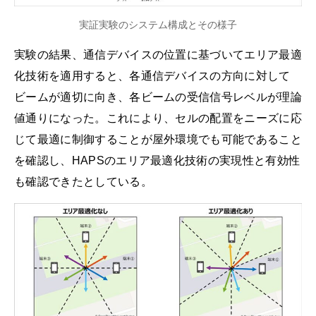
実証実験のシステム構成とその様子
実験の結果、通信デバイスの位置に基づいてエリア最適
化技術を適用すると、各通信デバイスの方向に対して
ビームが適切に向き、各ビームの受信信号レベルが理論
値通りになった。これにより、セルの配置をニーズに応
じて最適に制御することが屋外環境でも可能であること
を確認し、HAPSのエリア最適化技術の実現性と有効性
も確認できたとしている。