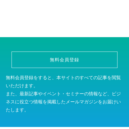
無料会員登録
無料会員登録をすると、本サイトのすべての記事を閲覧
いただけます。
また、最新記事やイベント・セミナーの情報など、ビジ
ネスに役立つ情報を掲載したメールマガジンをお届けい
たします。