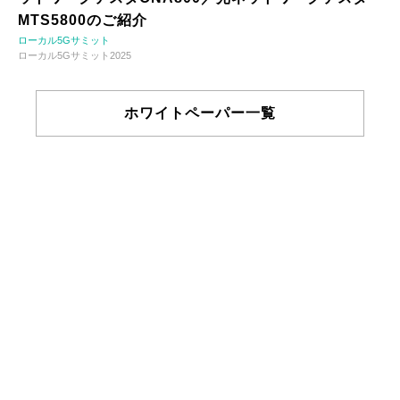
MTS5800のご紹介
ローカル5Gサミット
ローカル5Gサミット2025
ホワイトペーパー一覧