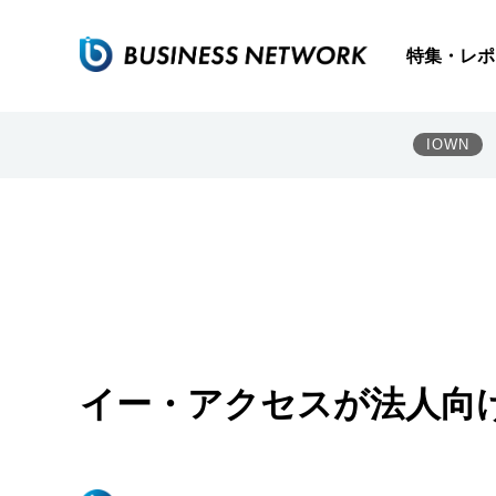
特集・レポ
IOWN
イー・アクセスが法人向