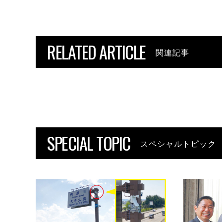
RELATED ARTICLE
関連記事
SPECIAL TOPIC
スペシャルトピック