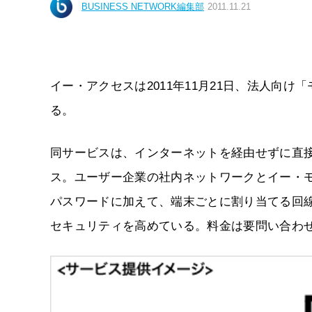
BUSINESS NETWORK編集部
2011.11.21
イー・アクセスは2011年11月21日、法人向
る。
同サービスは、インターネットを経由せずに直接
ス。ユーザー企業の社内ネットワークとイー・モ
パスワードに加えて、端末ごとに割り当てる回線
セキュリティを高めている。料金は要問い合わ