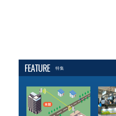
FEATURE
特集