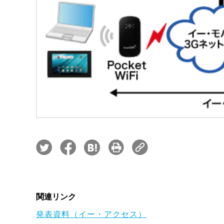
関連リンク
発表資料（イー・アクセス）