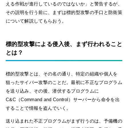
える作戦が進行しているのではないか」と警告するが、
その説明を行う前に、まずは標的型攻撃の手口と防衛策
について解説してもらおう。
標的型攻撃による侵入後、まず行われること
とは？
標的型攻撃とは、その名の通り、特定の組織や個人を
狙ったサイバー攻撃のことだ。最初に不正なプログラム
を送り込み、その後、潜伏するプログラムに
C&C（Command and Control）サーバーから命令を出
することで情報を盗んでいく。
送り込まれた不正プログラムがまず行うのは、予備機の