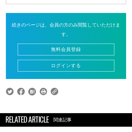
続きのページは、会員の方のみ閲覧していただけま
す。
無料会員登録
ログインする
RELATED ARTICLE
関連記事