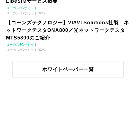
LibeSIMサービス概要
ローカル5Gサミット
ローカル5Gサミット2025
【コーンズテクノロジー】VIAVI Solutions社製 ネ
ットワークテスタONA800／光ネットワークテスタ
MTS5800のご紹介
ローカル5Gサミット
ローカル5Gサミット2025
ホワイトペーパー一覧