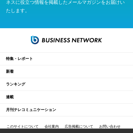
ネスに役立つ情報を掲載したメールマガジンをお届けい
たします。
特集・レポート
新着
ランキング
連載
月刊テレコミュニケーション
このサイトについて
会社案内
広告掲載について
お問い合わせ