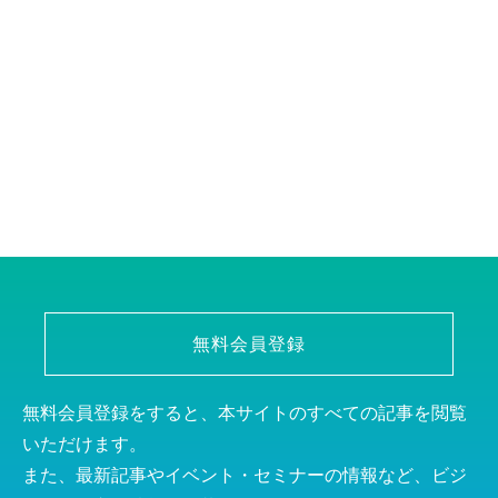
無料会員登録
無料会員登録をすると、本サイトのすべての記事を閲覧
いただけます。
また、最新記事やイベント・セミナーの情報など、ビジ