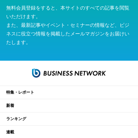
無料会員登録をすると、本サイトのすべての記事を閲覧
いただけます。
また、最新記事やイベント・セミナーの情報など、ビジ
ネスに役立つ情報を掲載したメールマガジンをお届けい
たします。
特集・レポート
新着
ランキング
連載