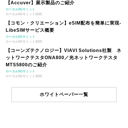
【Accuver】展示製品のご紹介
ローカル5Gサミット
ローカル5Gサミット2025
【コモン・クリエーション】eSIM配布を簡単に実現-
LibeSIMサービス概要
ローカル5Gサミット
ローカル5Gサミット2025
【コーンズテクノロジー】VIAVI Solutions社製 ネ
ットワークテスタONA800／光ネットワークテスタ
MTS5800のご紹介
ローカル5Gサミット
ローカル5Gサミット2025
ホワイトペーパー一覧