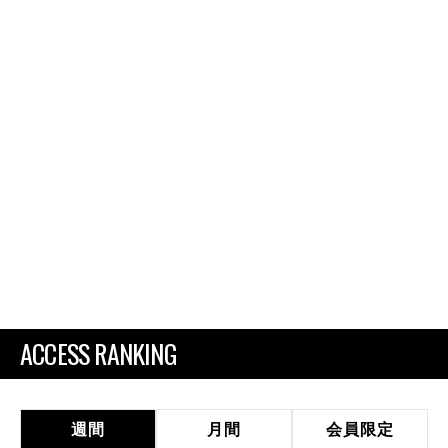
ACCESS RANKING
週間
月間
会員限定