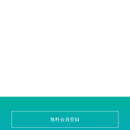
無料会員登録