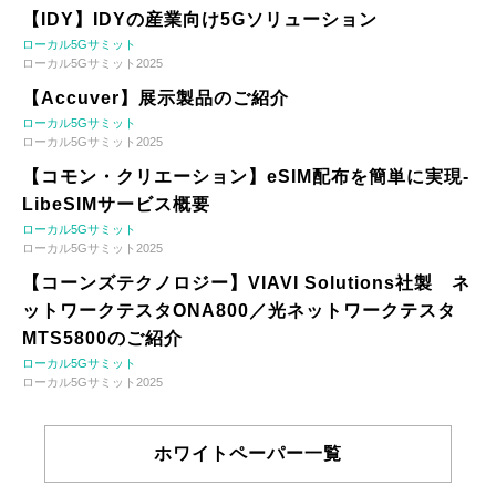
【IDY】IDYの産業向け5Gソリューション
ローカル5Gサミット
ローカル5Gサミット2025
【Accuver】展示製品のご紹介
ローカル5Gサミット
ローカル5Gサミット2025
【コモン・クリエーション】eSIM配布を簡単に実現-
LibeSIMサービス概要
ローカル5Gサミット
ローカル5Gサミット2025
【コーンズテクノロジー】VIAVI Solutions社製 ネ
ットワークテスタONA800／光ネットワークテスタ
MTS5800のご紹介
ローカル5Gサミット
ローカル5Gサミット2025
ホワイトペーパー一覧