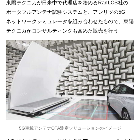
東陽テクニカが日米中で代理店を務めるRanLOS社の
ポータブルアンテナ試験システムと、アンリツの5G
ネットワークシミュレータを組み合わせたもので、東陽
テクニカがコンサルティングも含めた販売を行う。
5G車載アンテナOTA測定ソリューションのイメージ