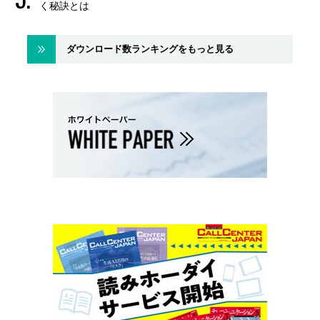
く秘訣とは
ダウンロード数ランキングをもっと見る