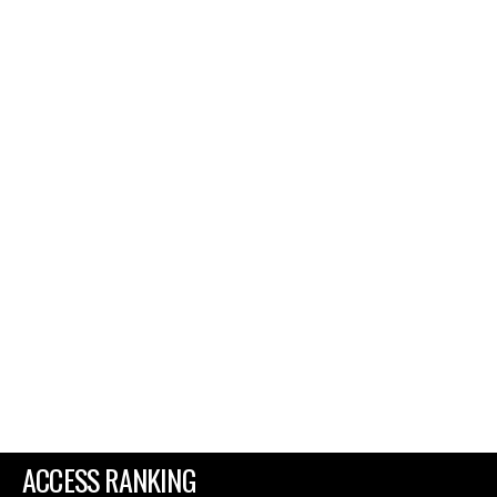
ACCESS RANKING