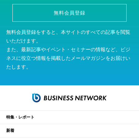
無料会員登録
無料会員登録をすると、本サイトのすべての記事を閲覧
いただけます。
また、最新記事やイベント・セミナーの情報など、ビジ
ネスに役立つ情報を掲載したメールマガジンをお届けい
たします。
特集・レポート
新着