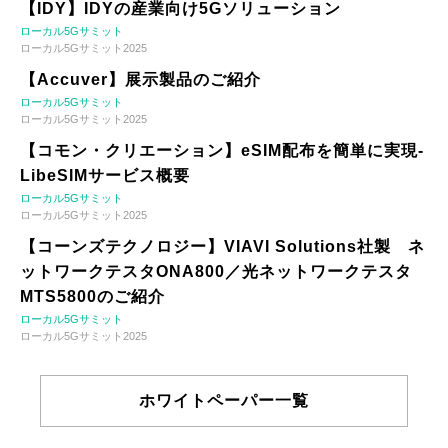
【IDY】IDYの産業向け5Gソリューション
ローカル5Gサミット
ローカル5Gサミット2025
【Accuver】展示製品のご紹介
ローカル5Gサミット
ローカル5Gサミット2025
【コモン・クリエーション】eSIM配布を簡単に実現-
LibeSIMサービス概要
ローカル5Gサミット
ローカル5Gサミット2025
【コーンズテクノロジー】VIAVI Solutions社製 ネ
ットワークテスタONA800／光ネットワークテスタ
MTS5800のご紹介
ローカル5Gサミット
ローカル5Gサミット2025
ホワイトペーパー一覧