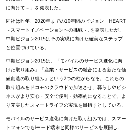
に向けて～」を発表した。
同社は昨年、2020年までの10年間のビジョン「HEART
～スマートイノベーションへの挑戦～｣を発表したが、
中期ビジョン2015はその実現に向けた確実なステップ
と位置づけている。
中期ビジョン2015は、「モバイルのサービス進化に向
けた取り組み」「産業・サービスの融合による新たな価
値創造の取り組み」という2つの柱からなる。これらの
取り組みをドコモのクラウドで加速させ、暮らしやビジ
ネスがより安心・安全で便利・効率的になることで、よ
り充実したスマートライフの実現を目指すとしている。
モバイルのサービス進化に向けた取り組みでは、スマー
トフォンでもiモード端末と同様のサービスを展開し、