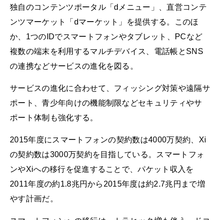
独自のコンテンツポータル「dメニュー」、直営コンテ
ンツマーケット「dマーケット」を提供する。このほ
か、1つのIDでスマートフォンやタブレット、PCなど
複数の端末を利用するマルチデバイス、電話帳とSNS
の連携などサービスの進化を図る。
サービスの進化に合わせて、フィッシング対策や遠隔サ
ポート、青少年向けの機能制限などセキュリティやサ
ポート体制も強化する。
2015年度にスマートフォンの契約数は4000万契約、Xi
の契約数は3000万契約を目指している。スマートフォ
ンやXiへの移行を促進することで、パケット収入を
2011年度の約1.8兆円から2015年度は約2.7兆円まで増
やす計画だ。