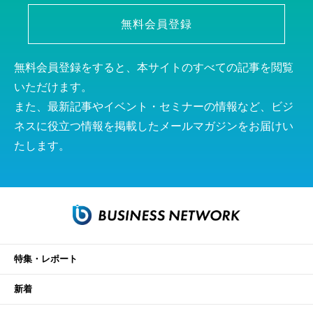
無料会員登録
無料会員登録をすると、本サイトのすべての記事を閲覧
いただけます。
また、最新記事やイベント・セミナーの情報など、ビジ
ネスに役立つ情報を掲載したメールマガジンをお届けい
たします。
特集・レポート
新着