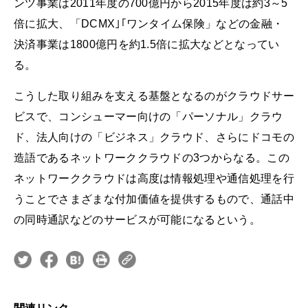
ンツ事業は2011年度の700億円から2015年度は約3～5
倍に拡大、「DCMX｣｢ワンタイム保険」などの金融・
決済事業は1800億円を約1.5倍に拡大などとなってい
る。
こうした取り組みを支える基盤となるのがクラウドサー
ビスで、コンシューマー向けの「パーソナル」クラウ
ド、法人向けの「ビジネス」クラウド、さらにドコモの
造語であるネットワーククラウドの3つからなる。この
ネットワーククラウドは高度は情報処理や通信処理を行
うことでさまざまな付加価値を提供するもので、通話中
の同時通訳などのサービスが可能になるという。