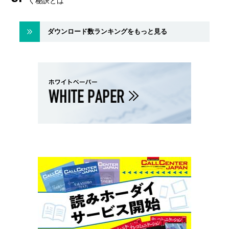
く秘訣とは
ダウンロード数ランキングをもっと見る