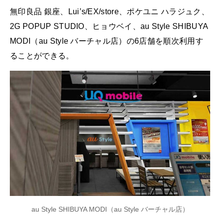
無印良品 銀座、Lui’s/EX/store、ポケユニ ハラジュク、
2G POPUP STUDIO、ヒョウベイ、au Style SHIBUYA
MODI（au Style バーチャル店）の6店舗を順次利用す
ることができる。
au Style SHIBUYA MODI（au Style バーチャル店）