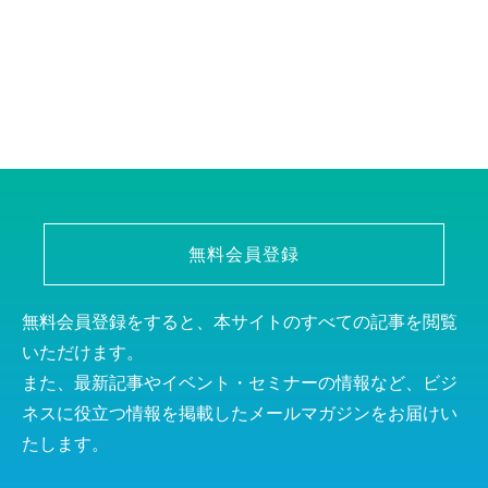
無料会員登録
無料会員登録をすると、本サイトのすべての記事を閲覧
いただけます。
また、最新記事やイベント・セミナーの情報など、ビジ
ネスに役立つ情報を掲載したメールマガジンをお届けい
たします。