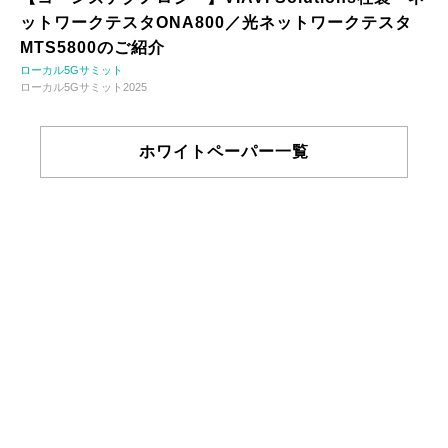
ットワークテスタONA800／光ネットワークテスタ
MTS5800のご紹介
ローカル5Gサミット
ローカル5Gサミット2025
ホワイトペーパー一覧