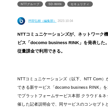
NTTグループ
SD-WAN
セキュリティ
坪田弘樹（編集部）
2023.10.04
NTTコミュニケーションズが、ネットワーク
ビス「docomo business RINK」
従量課金で利用できる。
NTTコミュニケーションズ（以下、NTT Co
できる新サービス「docomo business RIN
でプラットフォームサービス本部 クラウド＆ネ
催した記者説明会で、同サービスのコンセプト