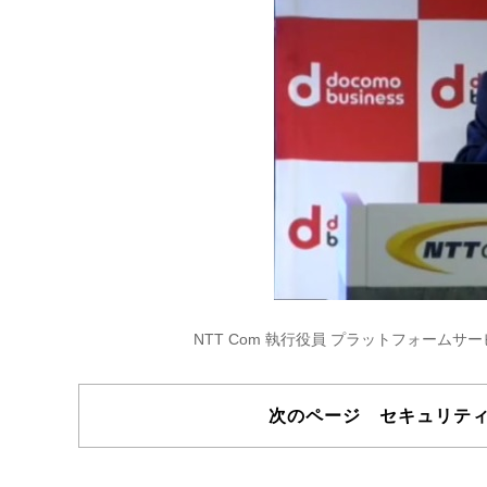
NTT Com 執行役員 プラットフォーム
次のページ セキュリテ