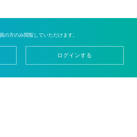
員の方のみ閲覧していただけます。
ログインする