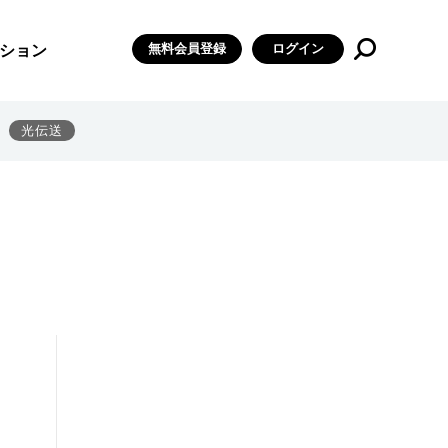
無料会員登録
ログイン
ション
光伝送