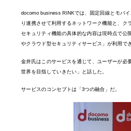
docomo business RINKでは、固定回
り連携させて利用するネットワーク機能と、ク
セキュリティ機能の具体的な内容は現時点で公
やクラウド型セキュリティサービス」が利用で
金井氏はこのサービスを通じて、ユーザーが必
世界を目指していきたい」と話した。
サービスのコンセプトは「3つの融合」だ。