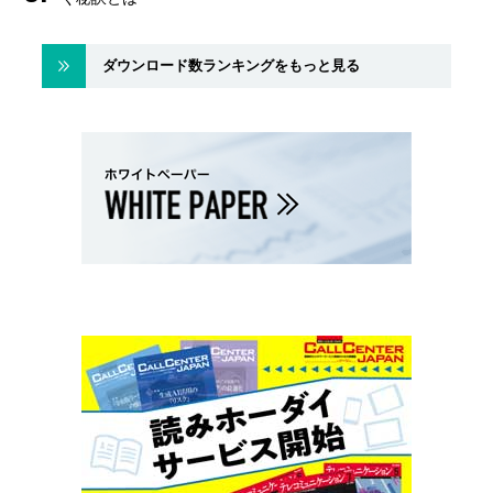
ダウンロード数ランキングをもっと見る