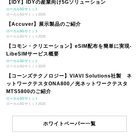
【IDY】IDYの産業向け5Gソリューション
ローカル5Gサミット
ローカル5Gサミット2025
【Accuver】展示製品のご紹介
ローカル5Gサミット
ローカル5Gサミット2025
【コモン・クリエーション】eSIM配布を簡単に実現-
LibeSIMサービス概要
ローカル5Gサミット
ローカル5Gサミット2025
【コーンズテクノロジー】VIAVI Solutions社製 ネ
ットワークテスタONA800／光ネットワークテスタ
MTS5800のご紹介
ローカル5Gサミット
ローカル5Gサミット2025
ホワイトペーパー一覧