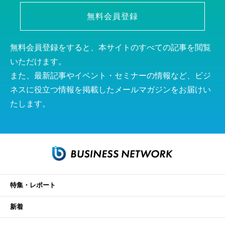
無料会員登録
無料会員登録をすると、本サイトのすべての記事を閲覧
いただけます。
また、最新記事やイベント・セミナーの情報など、ビジ
ネスに役立つ情報を掲載したメールマガジンをお届けい
たします。
特集・レポート
新着