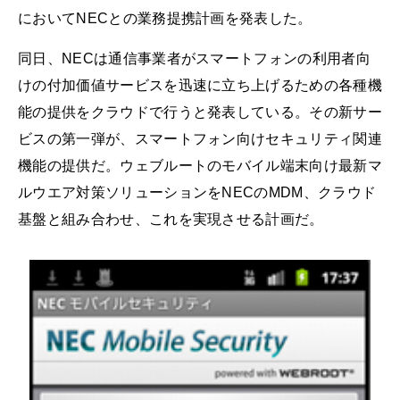
においてNECとの業務提携計画を発表した。
同日、NECは通信事業者がスマートフォンの利用者向
けの付加価値サービスを迅速に立ち上げるための各種機
能の提供をクラウドで行うと発表している。その新サー
ビスの第一弾が、スマートフォン向けセキュリティ関連
機能の提供だ。ウェブルートのモバイル端末向け最新マ
ルウエア対策ソリューションをNECのMDM、クラウド
基盤と組み合わせ、これを実現させる計画だ。