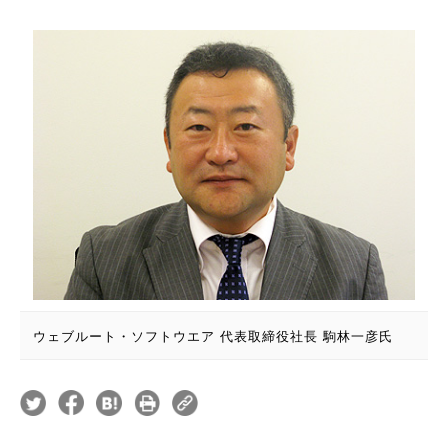
ウェブルート・ソフトウエア 代表取締役社長 駒林一彦氏