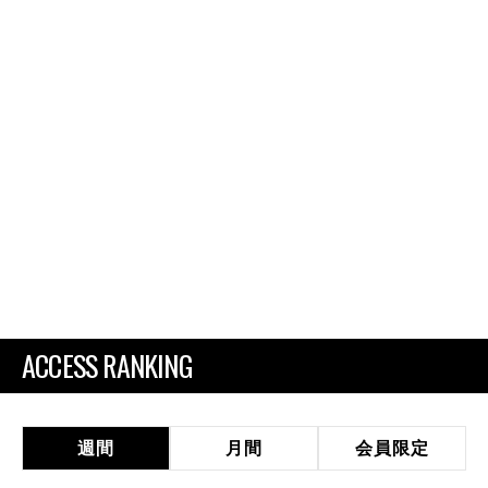
ACCESS RANKING
週間
月間
会員限定