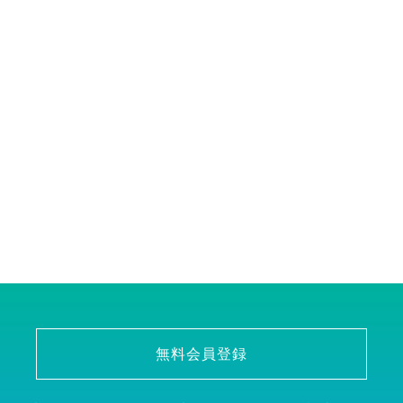
無料会員登録