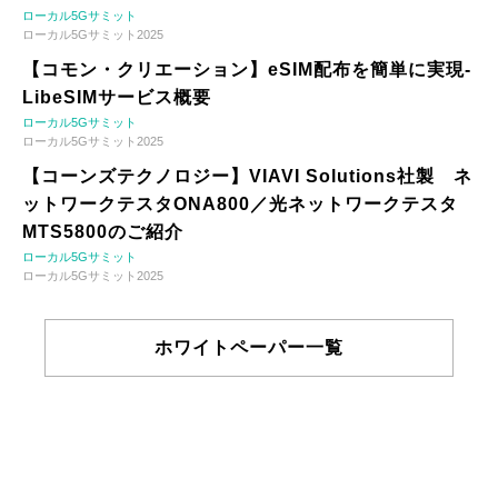
ローカル5Gサミット
ローカル5Gサミット2025
【コモン・クリエーション】eSIM配布を簡単に実現-
LibeSIMサービス概要
ローカル5Gサミット
ローカル5Gサミット2025
【コーンズテクノロジー】VIAVI Solutions社製 ネ
ットワークテスタONA800／光ネットワークテスタ
MTS5800のご紹介
ローカル5Gサミット
ローカル5Gサミット2025
ホワイトペーパー一覧