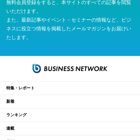
無料会員登録をすると、本サイトのすべての記事を閲覧
いただけます。
また、最新記事やイベント・セミナーの情報など、ビジ
ネスに役立つ情報を掲載したメールマガジンをお届けい
たします。
特集・レポート
新着
ランキング
連載