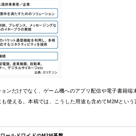
ーションだけでなく、ゲーム機へのアプリ配信や電子書籍端
も使える。本稿では、こうした用途も含めてM2Mという
ワールドワイドのM2M基盤