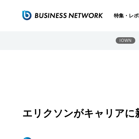
特集・レポ
IOWN
エリクソンがキャリアに