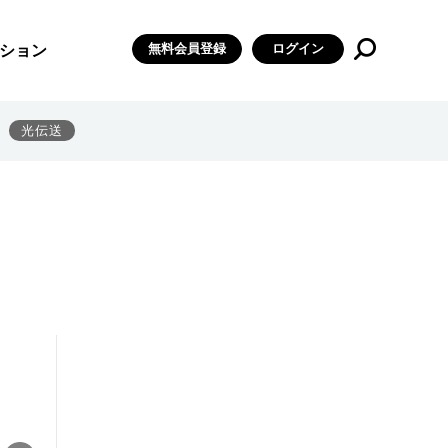
無料会員登録
ログイン
ション
光伝送