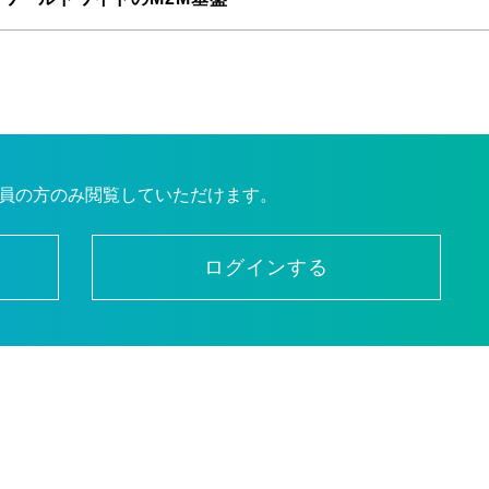
員の方のみ閲覧していただけます。
ログインする