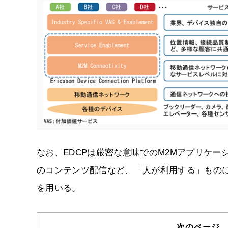
なお、EDCPは厳密な意味でのM2Mアプリケ
のコンテンツ配信など、「人が利用する」ものに
を用いる。
次のページ 