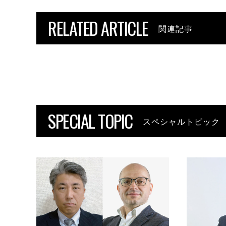
RELATED ARTICLE
関連記事
SPECIAL TOPIC
スペシャルトピック