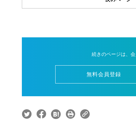
続きのページは、会
無料会員登録