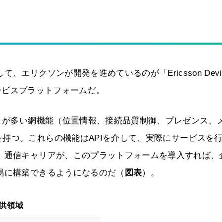
エリクソンが開発を進めているのが「Ericsson Devi
ばれるサービスプラットフォームだ。
ことが多い網機能（位置情報、接続品質制御、プレゼンス、
持つ。これらの機能はAPIを介して、実際にサービスを
。通信キャリアが、このプラットフォームを導入すれば、
易に構築できるようになるのだ（
図表
）。
提供領域