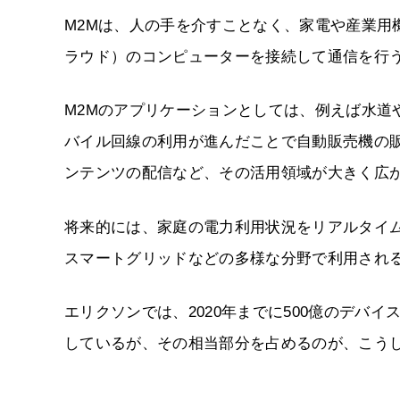
M2Mは、人の手を介すことなく、家電や産業用
ラウド）のコンピューターを接続して通信を行
M2Mのアプリケーションとしては、例えば水道
バイル回線の利用が進んだことで自動販売機の
ンテンツの配信など、その活用領域が大きく広
将来的には、家庭の電力利用状況をリアルタイ
スマートグリッドなどの多様な分野で利用され
エリクソンでは、2020年までに500億のデバ
しているが、その相当部分を占めるのが、こうし