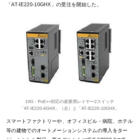
「AT-IE220-10GHX」の受注を開始した。
10G・PoE++対応の産業用レイヤー2スイッチ
「AT-IE220-6GHX」（左）と「AT-IE220-10GHX」
スマートファクトリーや、オフィスビル・病院、ホテル
等の建物でのオートメーションシステムの導入をター