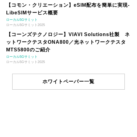
【コモン・クリエーション】eSIM配布を簡単に実現-
LibeSIMサービス概要
ローカル5Gサミット
ローカル5Gサミット2025
【コーンズテクノロジー】VIAVI Solutions社製 ネ
ットワークテスタONA800／光ネットワークテスタ
MTS5800のご紹介
ローカル5Gサミット
ローカル5Gサミット2025
ホワイトペーパー一覧