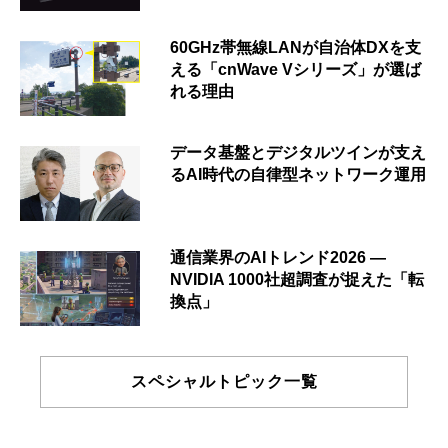
60GHz帯無線LANが自治体DXを支
える「cnWave Vシリーズ」が選ば
れる理由
データ基盤とデジタルツインが支え
るAI時代の自律型ネットワーク運用
通信業界のAIトレンド2026 ―
NVIDIA 1000社超調査が捉えた「転
換点」
スペシャルトピック一覧