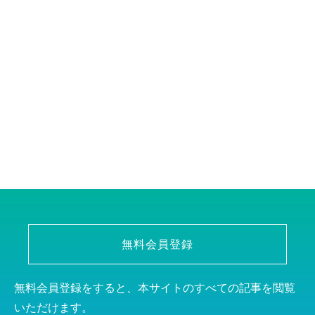
無料会員登録
無料会員登録をすると、本サイトのすべての記事を閲覧
いただけます。