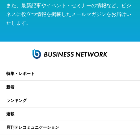
また、最新記事やイベント・セミナーの情報など、ビジ
ネスに役立つ情報を掲載したメールマガジンをお届けい
たします。
特集・レポート
新着
ランキング
連載
月刊テレコミュニケーション