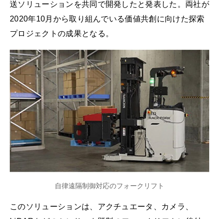
送ソリューションを共同で開発したと発表した。両社が
2020年10月から取り組んでいる価値共創に向けた探索
プロジェクトの成果となる。
自律遠隔制御対応のフォークリフト
このソリューションは、アクチュエータ、カメラ、