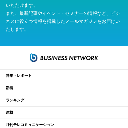
いただけます。
また、最新記事やイベント・セミナーの情報など、ビジ
ネスに役立つ情報を掲載したメールマガジンをお届けい
たします。
特集・レポート
新着
ランキング
連載
月刊テレコミュニケーション