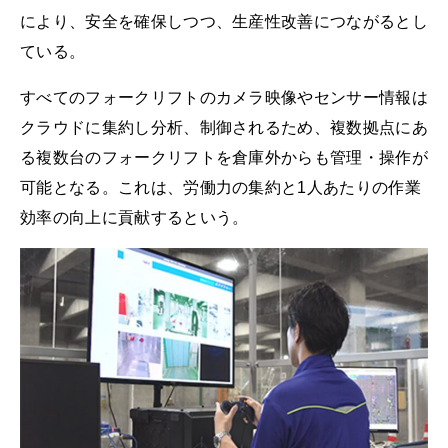
により、安全を確保しつつ、生産性改善につながるとし
ている。
すべてのフォークリフトのカメラ映像やセンサー情報は
クラウドに集約し分析、制御されるため、複数拠点にあ
る複数台のフォークリフトを倉庫外からも管理・操作が
可能となる。これは、労働力の集約と1人あたりの作業
効率の向上に貢献するという。