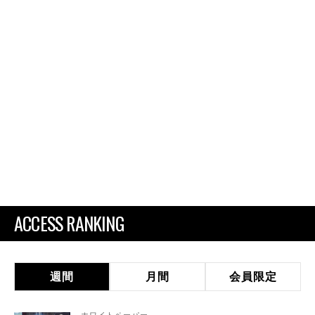
ACCESS RANKING
週間
月間
会員限定