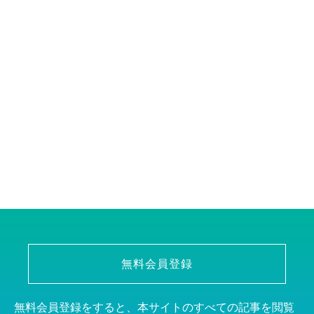
無料会員登録
無料会員登録をすると、本サイトのすべての記事を閲覧