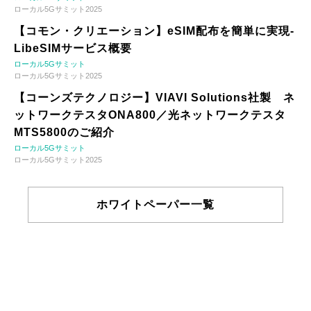
ローカル5Gサミット2025
【コモン・クリエーション】eSIM配布を簡単に実現-
LibeSIMサービス概要
ローカル5Gサミット
ローカル5Gサミット2025
【コーンズテクノロジー】VIAVI Solutions社製 ネ
ットワークテスタONA800／光ネットワークテスタ
MTS5800のご紹介
ローカル5Gサミット
ローカル5Gサミット2025
ホワイトペーパー一覧