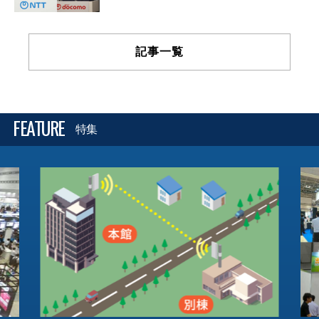
記事一覧
FEATURE
特集