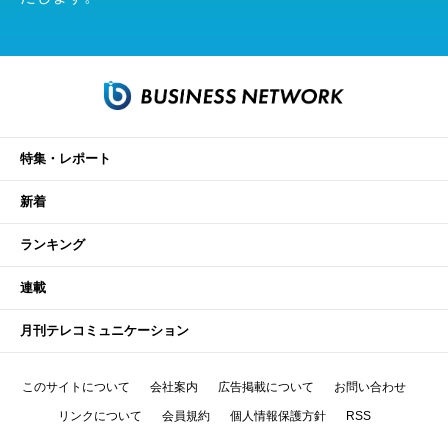
特集・レポート
新着
ランキング
連載
月刊テレコミュニケーション
このサイトについて
会社案内
広告掲載について
お問い合わせ
リンクについて
会員規約
個人情報保護方針
RSS