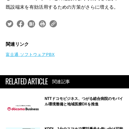
既設端末を有効活用するための方策がさらに増える。
関連リンク
富士通 ソフトウェアPBX
RELATED ARTICLE
関連記事
NTTドコモビジネス、つがる総合病院のモバイ
ル環境整備と地域医療DXを推進
KDDI、1台のスマホで電話番号を使い分け可能