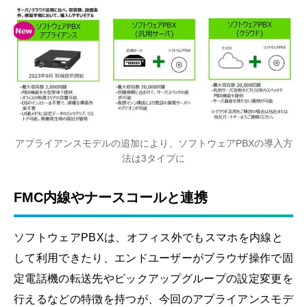
アプライアンスモデルの追加により、ソフトウェアPBXの導入方
法は3タイプに
FMC内線やナースコールと連携
ソフトウェアPBXは、オフィス外でもスマホを内線と
して利用できたり、エンドユーザーがブラウザ操作で固
定電話機の転送先やピックアップグループの設定変更を
行えるなどの特徴を持つが、今回のアプライアンスモデ