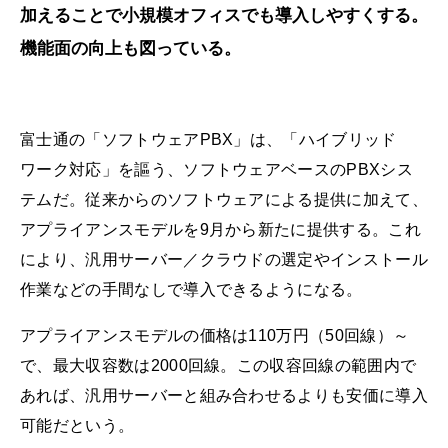
加えることで小規模オフィスでも導入しやすくする。
機能面の向上も図っている。
富士通の「ソフトウェアPBX」は、「ハイブリッド
ワーク対応」を謳う、ソフトウェアベースのPBXシス
テムだ。従来からのソフトウェアによる提供に加えて、
アプライアンスモデルを9月から新たに提供する。これ
により、汎用サーバー／クラウドの選定やインストール
作業などの手間なしで導入できるようになる。
アプライアンスモデルの価格は110万円（50回線）～
で、最大収容数は2000回線。この収容回線の範囲内で
あれば、汎用サーバーと組み合わせるよりも安価に導入
可能だという。