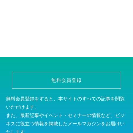
無料会員登録
無料会員登録をすると、本サイトのすべての記事を閲覧
いただけます。
また、最新記事やイベント・セミナーの情報など、ビジ
ネスに役立つ情報を掲載したメールマガジンをお届けい
たします。