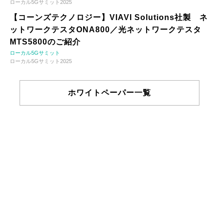
ローカル5Gサミット2025
【コーンズテクノロジー】VIAVI Solutions社製 ネ
ットワークテスタONA800／光ネットワークテスタ
MTS5800のご紹介
ローカル5Gサミット
ローカル5Gサミット2025
ホワイトペーパー一覧