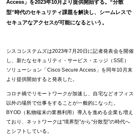
Access」を2023年10月より提供開始する。“分散
型”時代のセキュリティ課題を解決し、シームレスで
セキュアなアクセスが可能になるという。
シスコシステムズは2023年7月20日に記者発表会を開催
し、新たなセキュリティ・サービス・エッジ（SSE）
ソリューション「Cisco Secure Access」を同年10月末
より提供開始すると発表した。
コロナ禍でリモートワークが加速し、自宅などオフィス
以外の場所で仕事をすることが一般的になった。
BYOD（私物端末の業務利用）導入を進める企業も増え
ており、ネットワークは“境界型”から“分散型”の時代へ
とシフトしている。