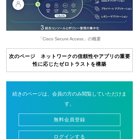
「Cisco Secure Access」の概要
次のページ ネットワークの信頼性やアプリの重要
性に応じたゼロトラストを構築
続きのページは、会員の方のみ閲覧していただけま
す。
無料会員登録
ログインする