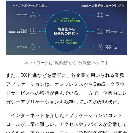
ネットワークは“境界型”から“分散型”へシフト
また、DX推進などを背景に、各企業で用いられる業務
アプリケーションは、オンプレミスからSaaS・クラウ
ドサービスへの移行が進んでいる。一方で、企業内にレ
ガシーアプリケーションも残存しているのが現状だ。
「インターネットを介したアプリケーションのコント
ロールが非常に難しい。アクセスやデバイスが分散して