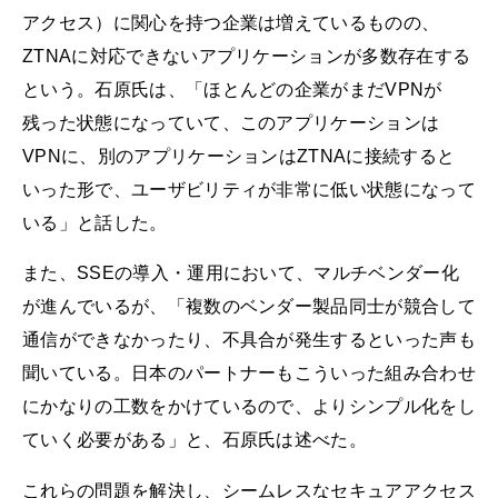
アクセス）に関心を持つ企業は増えているものの、
ZTNAに対応できないアプリケーションが多数存在する
という。石原氏は、「ほとんどの企業がまだVPNが
残った状態になっていて、このアプリケーションは
VPNに、別のアプリケーションはZTNAに接続すると
いった形で、ユーザビリティが非常に低い状態になって
いる」と話した。
また、SSEの導入・運用において、マルチベンダー化
が進んでいるが、「複数のベンダー製品同士が競合して
通信ができなかったり、不具合が発生するといった声も
聞いている。日本のパートナーもこういった組み合わせ
にかなりの工数をかけているので、よりシンプル化をし
ていく必要がある」と、石原氏は述べた。
これらの問題を解決し、シームレスなセキュアアクセス