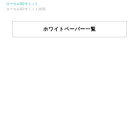
ローカル5Gサミット
ローカル5Gサミット2025
ホワイトペーパー一覧