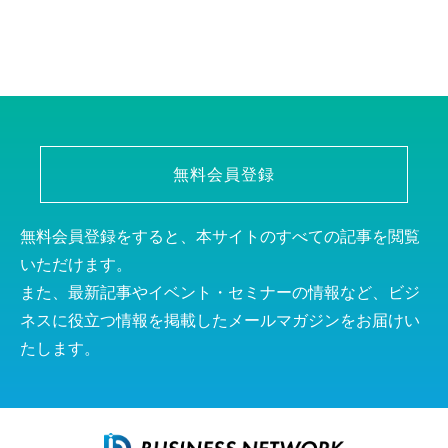
無料会員登録
無料会員登録をすると、本サイトのすべての記事を閲覧
いただけます。
また、最新記事やイベント・セミナーの情報など、ビジ
ネスに役立つ情報を掲載したメールマガジンをお届けい
たします。