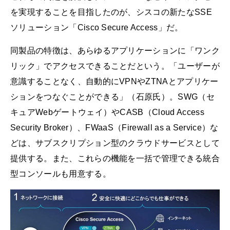
を実現することを目指したのが、シスコの新たなSSE
ソリューション「Cisco Secure Access」だ。
同製品の特徴は、あらゆるアプリケーションに「ワンク
リック」でアクセスできることだという。「ユーザーが
意識することなく、自動的にVPNやZTNAとアプリケー
ションをつなぐことができる」（石原氏）。SWG（セ
キュアWebゲートウェイ）やCASB（Cloud Access
Security Broker）、FWaaS（Firewall as a Service）な
どは、サブスクリプション型のクラウドサービスとして
提供する。また、これらの機能を一括で管理できる統合
型コンソールも用意する。