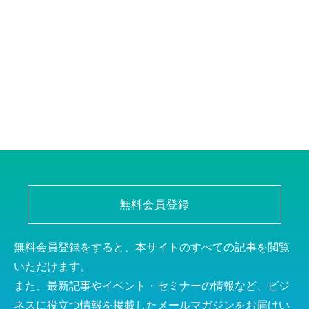
無料会員登録
無料会員登録をすると、本サイトのすべての記事を閲覧
いただけます。
また、最新記事やイベント・セミナーの情報など、ビジ
ネスに役立つ情報を掲載したメールマガジンをお届けい