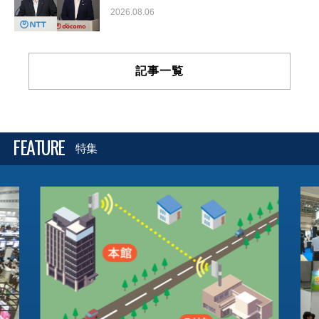
2026.08.06
記事一覧
FEATURE
特集