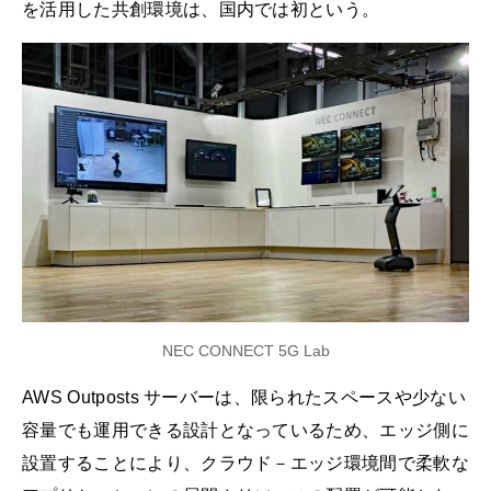
を活用した共創環境は、国内では初という。
NEC CONNECT 5G Lab
AWS Outposts サーバーは、限られたスペースや少ない
容量でも運用できる設計となっているため、エッジ側に
設置することにより、クラウド－エッジ環境間で柔軟な