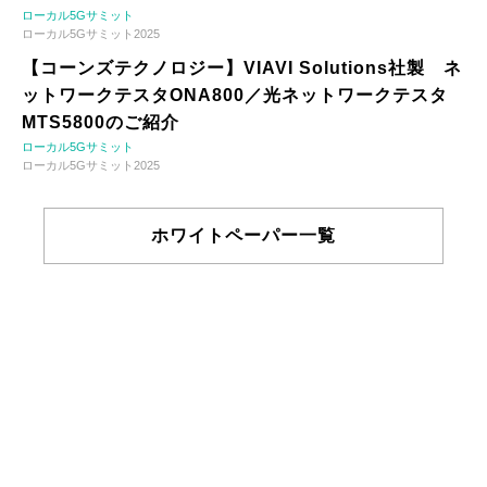
ローカル5Gサミット
ローカル5Gサミット2025
【コーンズテクノロジー】VIAVI Solutions社製 ネ
ットワークテスタONA800／光ネットワークテスタ
MTS5800のご紹介
ローカル5Gサミット
ローカル5Gサミット2025
ホワイトペーパー一覧