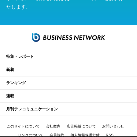
たします。
特集・レポート
新着
ランキング
連載
月刊テレコミュニケーション
このサイトについて
会社案内
広告掲載について
お問い合わせ
リンクについて
会員規約
個人情報保護方針
RSS