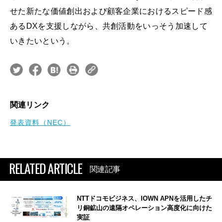
せた新たな価値創出および顧客企業におけるスピード感
あるDXを支援しながら、共創活動をいっそう加速して
いきたいという。
関連リンク
発表資料（NEC）
RELATED ARTICLE
関連記事
NTTドコモビジネス、IOWN APNを活用したチ
リ銅鉱山の遠隔オペレーション高度化に向けた
実証