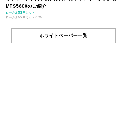
MTS5800のご紹介
ローカル5Gサミット
ローカル5Gサミット2025
ホワイトペーパー一覧