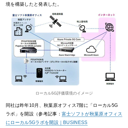
境を構築したと発表した。
ローカル5G評価環境のイメージ
同社は昨年10月、秋葉原オフィス7階に「ローカル5G
ラボ」を開設（参考記事：
富士ソフトが秋葉原オフィス
にローカル5Gラボを開設｜BUSINESS