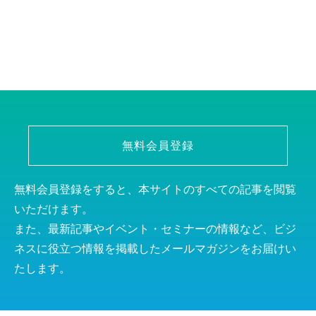
無料会員登録
無料会員登録をすると、本サイトのすべての記事を閲覧
いただけます。
また、最新記事やイベント・セミナーの情報など、ビジ
ネスに役立つ情報を掲載したメールマガジンをお届けい
たします。