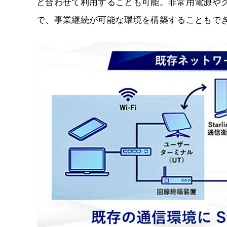
と合わせて利用することも可能。非常用電源や
で、事業継続が可能な環境を構築することもで