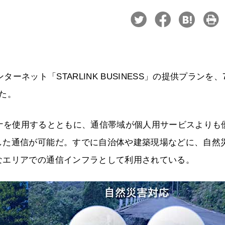
ターネット「STARLINK BUSINESS」の提供プランを、
た。
能アンテナを使用するとともに、通信帯域が個人用サービスよりも
した通信が可能だ。すでに自治体や建築現場などに、自然
なエリアでの通信インフラとして利用されている。