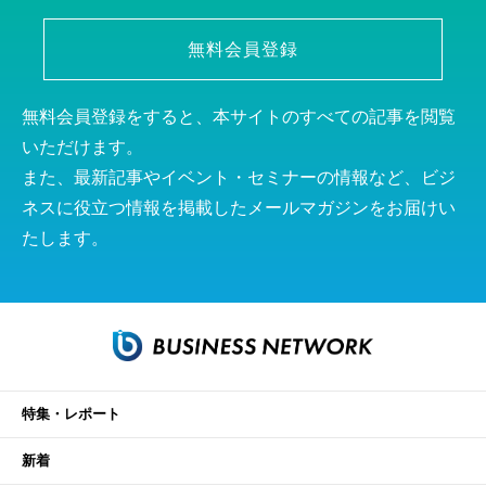
無料会員登録
無料会員登録をすると、本サイトのすべての記事を閲覧
いただけます。
また、最新記事やイベント・セミナーの情報など、ビジ
ネスに役立つ情報を掲載したメールマガジンをお届けい
たします。
特集・レポート
新着