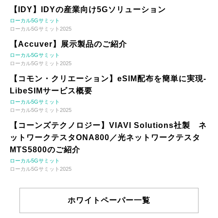
【IDY】IDYの産業向け5Gソリューション
ローカル5Gサミット
ローカル5Gサミット2025
【Accuver】展示製品のご紹介
ローカル5Gサミット
ローカル5Gサミット2025
【コモン・クリエーション】eSIM配布を簡単に実現-
LibeSIMサービス概要
ローカル5Gサミット
ローカル5Gサミット2025
【コーンズテクノロジー】VIAVI Solutions社製 ネ
ットワークテスタONA800／光ネットワークテスタ
MTS5800のご紹介
ローカル5Gサミット
ローカル5Gサミット2025
ホワイトペーパー一覧