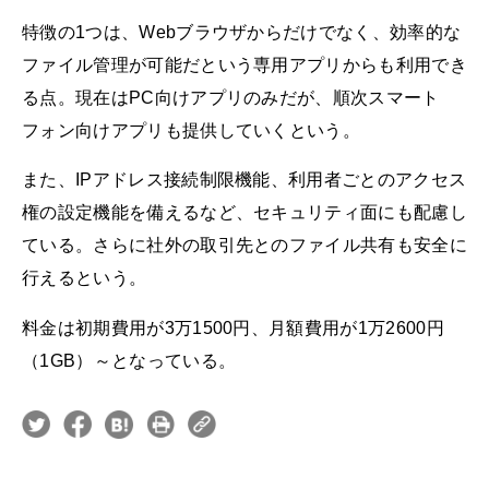
特徴の1つは、Webブラウザからだけでなく、効率的な
ファイル管理が可能だという専用アプリからも利用でき
る点。現在はPC向けアプリのみだが、順次スマート
フォン向けアプリも提供していくという。
また、IPアドレス接続制限機能、利用者ごとのアクセス
権の設定機能を備えるなど、セキュリティ面にも配慮し
ている。さらに社外の取引先とのファイル共有も安全に
行えるという。
料金は初期費用が3万1500円、月額費用が1万2600円
（1GB）～となっている。