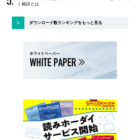
く秘訣とは
ダウンロード数ランキングをもっと見る