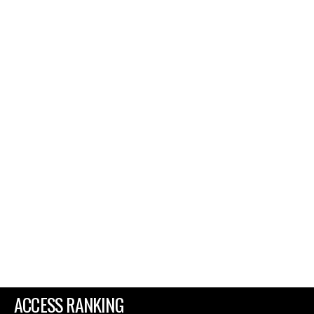
ACCESS RANKING