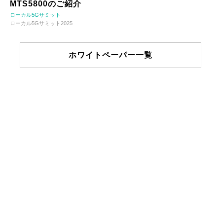
MTS5800のご紹介
ローカル5Gサミット
ローカル5Gサミット2025
ホワイトペーパー一覧