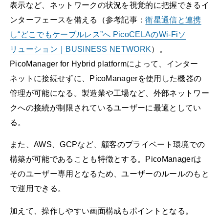
表示など、ネットワークの状況を視覚的に把握できるイ
ンターフェースを備える（参考記事：
衛星通信と連携
し“どこでもケーブルレス”へ PicoCELAのWi-Fiソ
リューション｜BUSINESS NETWORK
）。
PicoManager for Hybrid platformによって、インター
ネットに接続せずに、PicoManagerを使用した機器の
管理が可能になる。製造業や工場など、外部ネットワー
クへの接続が制限されているユーザーに最適としてい
る。
また、AWS、GCPなど、顧客のプライベート環境での
構築が可能であることも特徴とする。PicoManagerは
そのユーザー専用となるため、ユーザーのルールのもと
で運用できる。
加えて、操作しやすい画面構成もポイントとなる。