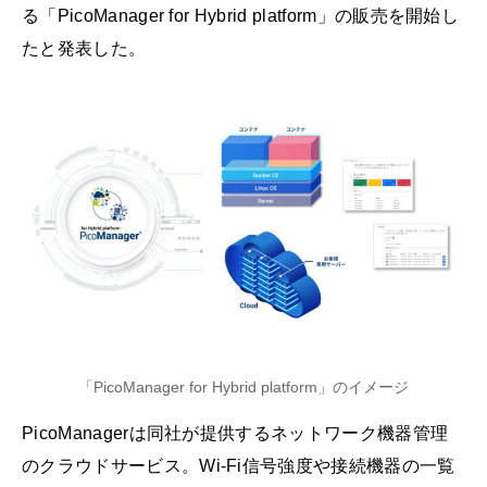
る「PicoManager for Hybrid platform」の販売を開始し
たと発表した。
「PicoManager for Hybrid platform」のイメージ
PicoManagerは同社が提供するネットワーク機器管理
のクラウドサービス。Wi-Fi信号強度や接続機器の一覧