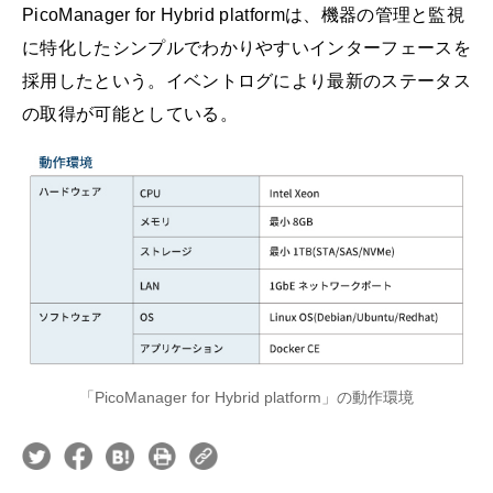
PicoManager for Hybrid platformは、機器の管理と監視
に特化したシンプルでわかりやすいインターフェースを
採用したという。イベントログにより最新のステータス
の取得が可能としている。
「PicoManager for Hybrid platform」の動作環境