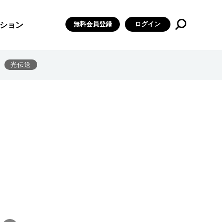
無料会員登録
ログイン
ション
光伝送