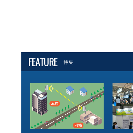
FEATURE
特集