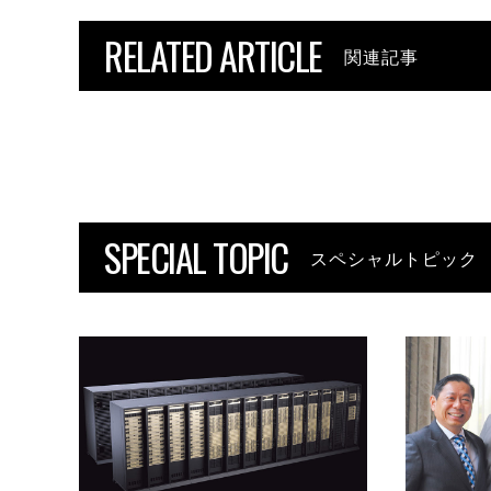
RELATED ARTICLE
関連記事
SPECIAL TOPIC
スペシャルトピック