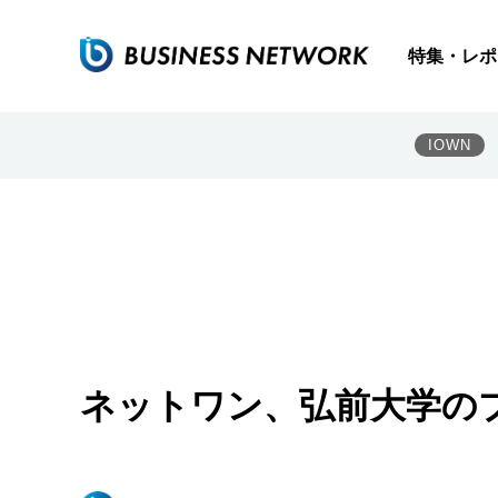
特集・レポ
IOWN
ネットワン、弘前大学の