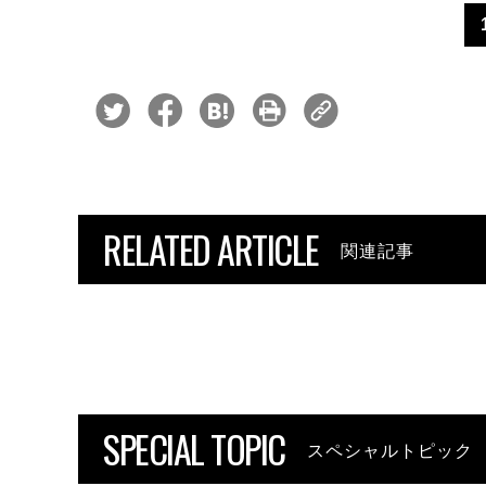
RELATED ARTICLE
関連記事
SPECIAL TOPIC
スペシャルトピック