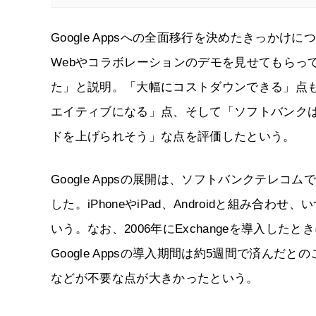
Google Appsへの全面移行を決めたきっかけ
Webやコラボレーションのデモを見せてもらっ
た」と説明。「大幅にコストダウンできる」点
エイティブになる」点、そして「ソフトバンク
ドを上げられそう」な点を評価したという。
Google Appsの展開は、ソフトバンクテレ
した。iPhoneやiPad、Androidと組み合わ
いう。なお、2006年にExchangeを導入し
Google Appsの導入期間は約5週間で済ん
などが不要な点が大きかったという。