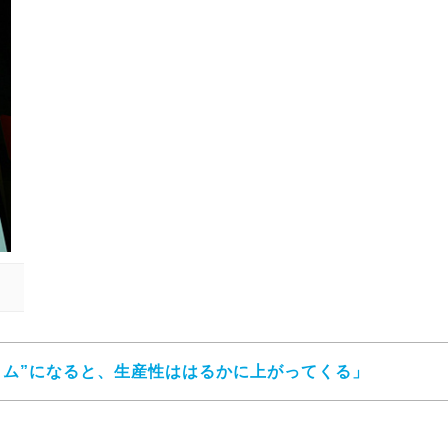
イム”になると、生産性ははるかに上がってくる」