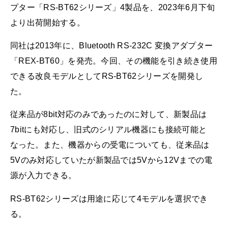
プター「RS-BT62シリーズ」4製品を、2023年6月下旬
より出荷開始する。
同社は2013年に、Bluetooth RS-232C 変換アダプター
「REX-BT60」を発売。今回、その機能を引き続き使用
できる改良モデルとしてRS-BT62シリーズを開発し
た。
従来品が8bit対応のみであったのに対して、新製品は
7bitにも対応し、旧式のシリアル機器にも接続可能と
なった。また、機器からの受電についても、従来品は
5Vのみ対応していたが新製品では5Vから12Vまでの電
源が入力できる。
RS-BT62シリーズは用途に応じて4モデルを選択でき
る。