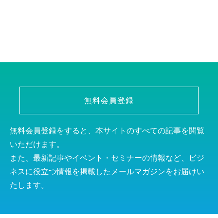
無料会員登録
無料会員登録をすると、本サイトのすべての記事を閲覧
いただけます。
また、最新記事やイベント・セミナーの情報など、ビジ
ネスに役立つ情報を掲載したメールマガジンをお届けい
たします。