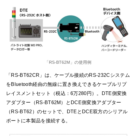
「RS-BT62M」の使用例
「RS-BT62CR」は、ケーブル接続のRS-232Cシステム
をBluetooth経由の無線に置き換えできるケーブルリプ
レイスメントセット（税込：6万280円）。DTE側変換
アダプター（RS-BT62M）とDCE側変換アダプター
（RS-BT62）のセットで、DTEとDCE双方のシリアル
ポートに本製品を接続する。