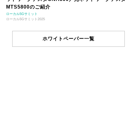
MTS5800のご紹介
ローカル5Gサミット
ローカル5Gサミット2025
ホワイトペーパー一覧