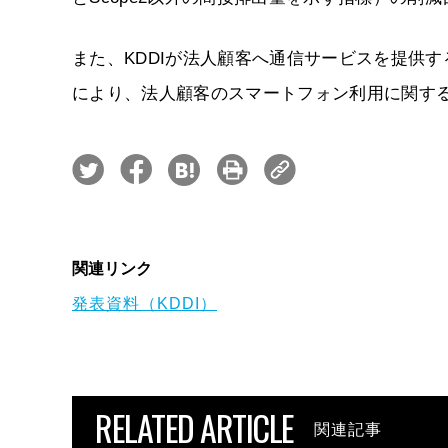
また、KDDIが法人顧客へ通信サービスを提供
により、法人顧客のスマートフォン利用に関する
関連リンク
発表資料（KDDI）
RELATED ARTICLE
関連記事