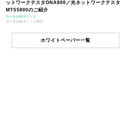
ットワークテスタONA800／光ネットワークテスタ
MTS5800のご紹介
ローカル5Gサミット
ローカル5Gサミット2025
ホワイトペーパー一覧