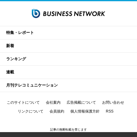
特集・レポート
新着
ランキング
連載
月刊テレコミュニケーション
このサイトについて
会社案内
広告掲載について
お問い合わせ
リンクについて
会員規約
個人情報保護方針
RSS
記事の無断転載を禁じます