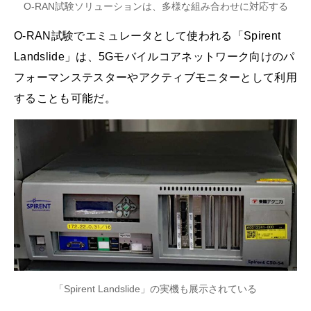
O-RAN試験ソリューションは、多様な組み合わせに対応する
O-RAN試験でエミュレータとして使われる「Spirent
Landslide」は、5Gモバイルコアネットワーク向けのパ
フォーマンステスターやアクティブモニターとして利用
することも可能だ。
「Spirent Landslide」の実機も展示されている