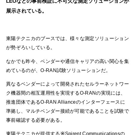
LEOなどの事前検証に不可欠な測定ソリューションが
展示されている。
東陽テクニカのブースでは、様々な測定ソリューション
が勢ぞろいしている。
なかでも昨今、ベンダーや通信キャリアの高い関心を集
めているのが、O-RAN試験ソリューションだ。
異なるベンダーによって開発されたセルラーネットワー
ク機器間の相互運用性を実現するO-RANの実現には、
推進団体であるO-RAN Allianceのインターフェースに
準拠し、マルチベンダー接続が可能であることを試験で
事前確認する必要がある。
東陽テクニカが提供する米Spirent Communicationsの