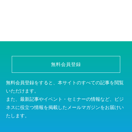
無料会員登録
無料会員登録をすると、本サイトのすべての記事を閲覧
いただけます。
また、最新記事やイベント・セミナーの情報など、ビジ
ネスに役立つ情報を掲載したメールマガジンをお届けい
たします。