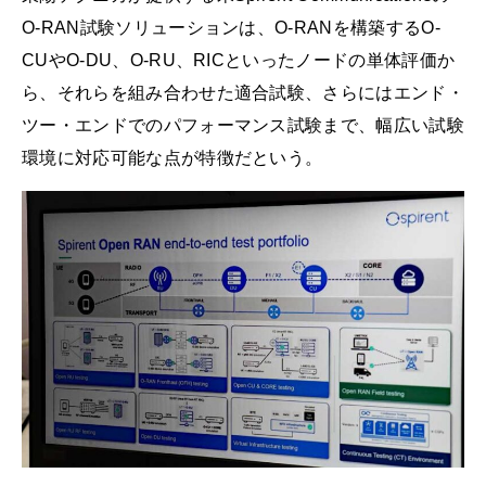
O-RAN試験ソリューションは、O-RANを構築するO-
CUやO-DU、O-RU、RICといったノードの単体評価か
ら、それらを組み合わせた適合試験、さらにはエンド・
ツー・エンドでのパフォーマンス試験まで、幅広い試験
環境に対応可能な点が特徴だという。